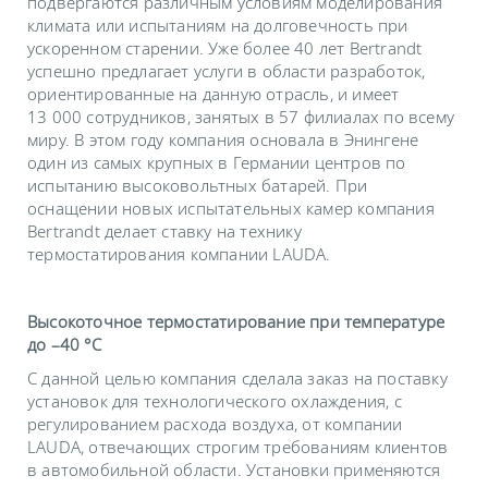
подвергаются различным условиям моделирования
климата или испытаниям на долговечность при
ускоренном старении. Уже более 40 лет Bertrandt
успешно предлагает услуги в области разработок,
ориентированные на данную отрасль, и имеет
13 000 сотрудников, занятых в 57 филиалах по всему
миру. В этом году компания основала в Энингене
один из самых крупных в Германии центров по
испытанию высоковольтных батарей. При
оснащении новых испытательных камер компания
Bertrandt делает ставку на технику
термостатирования компании LAUDA.
Высокоточное термостатирование при температуре
до –40 °C
С данной целью компания сделала заказ на поставку
установок для технологического охлаждения, с
регулированием расхода воздуха, от компании
LAUDA, отвечающих строгим требованиям клиентов
в автомобильной области. Установки применяются