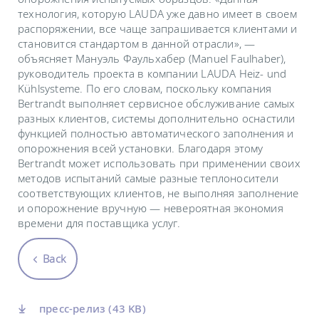
технология, которую LAUDA уже давно имеет в своем
распоряжении, все чаще запрашивается клиентами и
становится стандартом в данной отрасли», —
объясняет Мануэль Фаульхабер (Manuel Faulhaber),
руководитель проекта в компании LAUDA Heiz- und
Kühlsysteme. По его словам, поскольку компания
Bertrandt выполняет сервисное обслуживание самых
разных клиентов, системы дополнительно оснастили
функцией полностью автоматического заполнения и
опорожнения всей установки. Благодаря этому
Bertrandt может использовать при применении своих
методов испытаний самые разные теплоносители
соответствующих клиентов, не выполняя заполнение
и опорожнение вручную — невероятная экономия
времени для поставщика услуг.
Back
пресс-релиз
(43 KB)