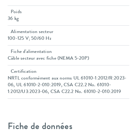
Poids
36 kg
Alimentation secteur
100-125 V; 50/60 Hz
Fiche d'alimentation
Câble secteur avec fiche (NEMA 5-20P)
Certification
NRTL conformément aux norms UL 61010-1:2012/R:2023-
06, UL 61010-2-010:2019, CSA C22.2 No. 61010-
1:2012/U3:2023-06, CSA C22.2 No. 61010-2-010:2019
Fiche de données