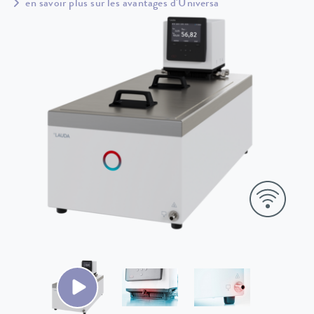
en savoir plus sur les avantages d'Universa