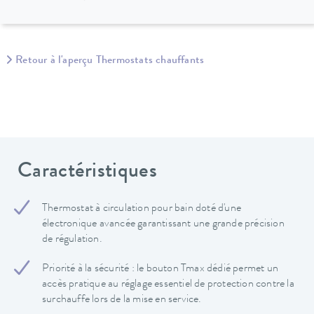
Retour à l'aperçu Thermostats chauffants
Caractéristiques
Thermostat à circulation pour bain doté d'une
électronique avancée garantissant une grande précision
de régulation.
Priorité à la sécurité : le bouton Tmax dédié permet un
accès pratique au réglage essentiel de protection contre la
surchauffe lors de la mise en service.