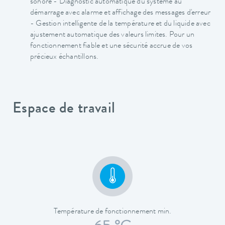
sonore - Diagnostic automatique du système au
démarrage avec alarme et affichage des messages d'erreur
- Gestion intelligente de la température et du liquide avec
ajustement automatique des valeurs limites. Pour un
fonctionnement fiable et une sécurité accrue de vos
précieux échantillons.
Espace de travail
Température de fonctionnement min.