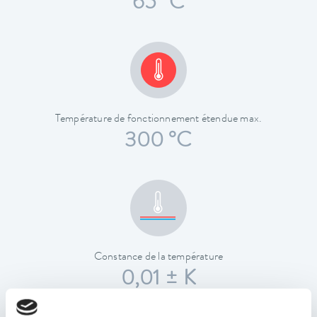
65 °C
Température de fonctionnement étendue max.
300 °C
Constance de la température
0,01 ± K