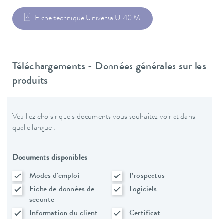
Fiche technique Universa U 40 M
Téléchargements - Données générales sur les
produits
Veuillez choisir quels documents vous souhaitez voir et dans
quelle langue :
Documents disponibles
Modes d'emploi
Prospectus
Fiche de données de
Logiciels
sécurité
Information du client
Certificat