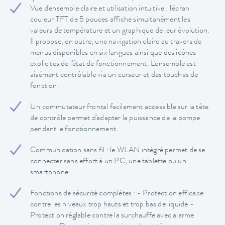
Vue d'ensemble claire et utilisation intuitive : l'écran
couleur TFT de 5 pouces affiche simultanément les
valeurs de température et un graphique de leur évolution.
Il propose, en outre, une navigation claire au travers de
menus disponibles en six langues ainsi que des icônes
explicites de l'état de fonctionnement. L'ensemble est
aisément contrôlable via un curseur et des touches de
fonction.
Un commutateur frontal facilement accessible sur la tête
de contrôle permet d'adapter la puissance de la pompe
pendant le fonctionnement.
Communication sans fil : le WLAN intégré permet de se
connecter sans effort à un PC, une tablette ou un
smartphone.
Fonctions de sécurité complètes : - Protection efficace
contre les niveaux trop hauts et trop bas de liquide -
Protection réglable contre la surchauffe avec alarme