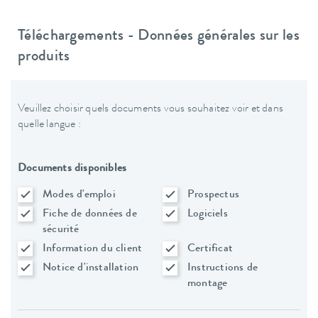
Téléchargements - Données générales sur les
produits
Veuillez choisir quels documents vous souhaitez voir et dans
quelle langue :
Documents disponibles
Modes d'emploi
Prospectus
Fiche de données de
Logiciels
sécurité
Information du client
Certificat
Notice d'installation
Instructions de
montage