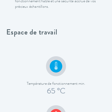
fonctionnement fiable et une sécurité accrue de vos
précieux échantillons.
Espace de travail
Température de fonctionnement min.
65 °C