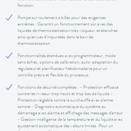
fonction.
Pompe sur roulement à billes pour des exigences
extrêmes : Garantit un fonctionnement sûr avec des
liquides de thermostatisation très visqueux et étanches
ainsi qu'en cas d'impuretés dans le bain de
thermostatisation.
Fonctionnalités étendues avec programmateur, mode
sans échec, options de calibration, auto-adaptation du
régulateur et planificateur hebdomadaire pour un
contrôle précis et flexible du processus.
Fonctions de sécurité complètes : - Protection efficace
contre les niveaux trop hauts et trop bas de liquide -
Protection réglable contre la surchauffe avec alarme
sonore - Diagnostic automatique du système au
démarrage avec alarme et affichage des messages d'erreur
- Gestion intelligente de la température et du liquide avec
ajustement automatique des valeurs limites. Pour un