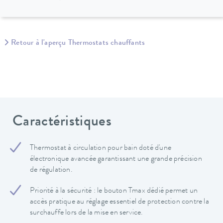
Retour à l'aperçu Thermostats chauffants
Caractéristiques
Thermostat à circulation pour bain doté d'une
électronique avancée garantissant une grande précision
de régulation.
Priorité à la sécurité : le bouton Tmax dédié permet un
accès pratique au réglage essentiel de protection contre la
surchauffe lors de la mise en service.