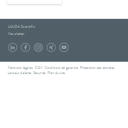
LAUDA Scientific
Newsletter
Mentions légales
CGV
Conditions de garantie
Protection des données
Lanceur d'alerte
Sécurité
Plan du site