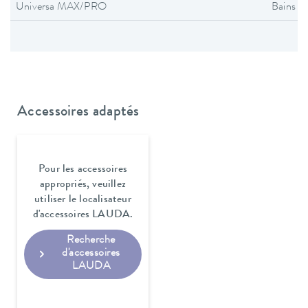
Universa MAX/PRO
Bains t
Accessoires adaptés
Pour les accessoires
appropriés, veuillez
utiliser le localisateur
d'accessoires LAUDA.
Recherche
d'accessoires
LAUDA