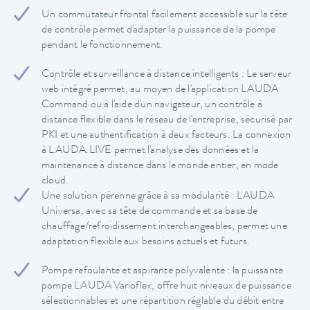
Un commutateur frontal facilement accessible sur la tête
de contrôle permet d'adapter la puissance de la pompe
pendant le fonctionnement.
Contrôle et surveillance à distance intelligents : Le serveur
web intégré permet, au moyen de l'application LAUDA
Command ou à l'aide d'un navigateur, un contrôle à
distance flexible dans le réseau de l'entreprise, sécurisé par
PKI et une authentification à deux facteurs. La connexion
à LAUDA.LIVE permet l'analyse des données et la
maintenance à distance dans le monde entier, en mode
cloud.
Une solution pérenne grâce à sa modularité : LAUDA
Universa, avec sa tête de commande et sa base de
chauffage/refroidissement interchangeables, permet une
adaptation flexible aux besoins actuels et futurs.
Pompe refoulante et aspirante polyvalente : la puissante
pompe LAUDA Varioflex, offre huit niveaux de puissance
sélectionnables et une répartition réglable du débit entre