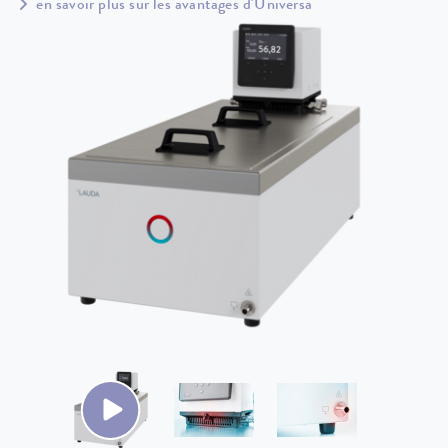
en savoir plus sur les avantages d'Universa