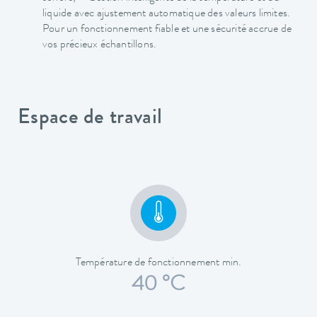
liquide avec ajustement automatique des valeurs limites.
Pour un fonctionnement fiable et une sécurité accrue de
vos précieux échantillons.
Espace de travail
Température de fonctionnement min.
40 °C