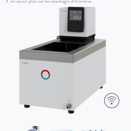
en savoir plus sur les avantages d'Universa