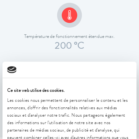
Température de fonctionnement étendue max.
200 °C
Ce site web utilise des cookies.
Constance de la température
Les cookies nous permettent de personnaliser le contenu et les
0,01 ± K
annonces, d'offrir des fonctionnalités relatives aux médias
sociaux et d'analyser notre trafic. Nous partageons également
des informations sur l'utilisation de notre site avec nos
partenaires de médias sociaux, de publicité et d'analyse, qui
peuvent combiner celles-ci avec d'autres informations que vous