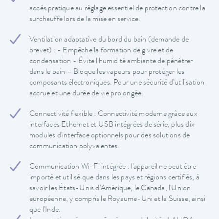
accès pratique au réglage essentiel de protection contre la
surchauffe lors de la mise en service.
Ventilation adaptative du bord du bain (demande de
brevet) : - Empêche la formation de givre et de
condensation - Évite l'humidité ambiante de pénétrer
dans le bain – Bloque les vapeurs pour protéger les
composants électroniques. Pour une sécurité d’utilisation
accrue et une durée de vie prolongée.
Connectivité flexible : Connectivité moderne grâce aux
interfaces Ethernet et USB intégrées de série, plus dix
modules d'interface optionnels pour des solutions de
communication polyvalentes.
Communication Wi-Fi intégrée : l'appareil ne peut être
importé et utilisé que dans les pays et régions certifiés, à
savoir les États-Unis d'Amérique, le Canada, l'Union
européenne, y compris le Royaume-Uni et la Suisse, ainsi
que l'Inde.