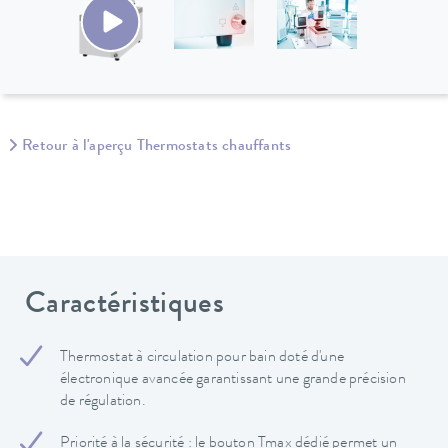
Retour à l'aperçu Thermostats chauffants
Caractéristiques
Thermostat à circulation pour bain doté d'une
électronique avancée garantissant une grande précision
de régulation.
Priorité à la sécurité : le bouton Tmax dédié permet un