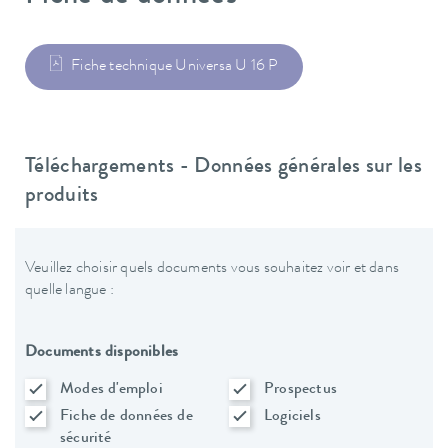
Fiche technique Universa U 16 P
Téléchargements - Données générales sur les
produits
Veuillez choisir quels documents vous souhaitez voir et dans
quelle langue :
Documents disponibles
Modes d'emploi
Prospectus
Fiche de données de
Logiciels
sécurité