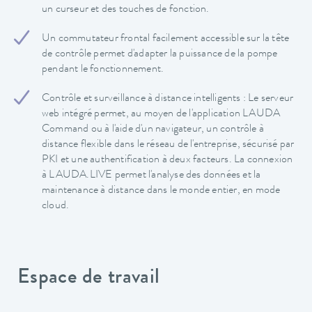
un curseur et des touches de fonction.
Un commutateur frontal facilement accessible sur la tête
de contrôle permet d'adapter la puissance de la pompe
pendant le fonctionnement.
Contrôle et surveillance à distance intelligents : Le serveur
web intégré permet, au moyen de l'application LAUDA
Command ou à l'aide d'un navigateur, un contrôle à
distance flexible dans le réseau de l'entreprise, sécurisé par
PKI et une authentification à deux facteurs. La connexion
à LAUDA.LIVE permet l'analyse des données et la
maintenance à distance dans le monde entier, en mode
cloud.
Espace de travail