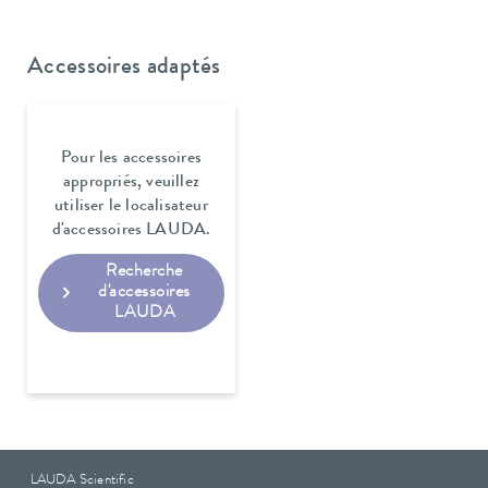
Accessoires adaptés
Pour les accessoires
appropriés, veuillez
utiliser le localisateur
d'accessoires LAUDA.
Recherche
d'accessoires
LAUDA
LAUDA Scientific