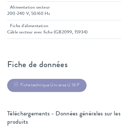
Alimentation secteur
200-240 V, 50/60 Hz
Fiche d'alimentation
Câble secteur avec fiche (GB2099, 15934)
Fiche de données
Fiche technique Universa U 16 P
Téléchargements - Données générales sur les
produits