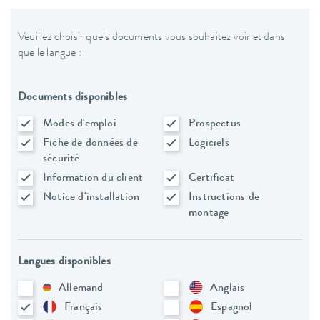
Veuillez choisir quels documents vous souhaitez voir et dans
quelle langue :
Documents disponibles
Modes d'emploi
Prospectus
Fiche de données de
Logiciels
sécurité
Information du client
Certificat
Notice d'installation
Instructions de
montage
Langues disponibles
Allemand
Anglais
Français
Espagnol