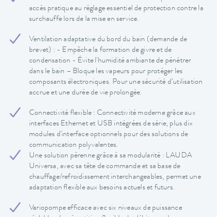
accès pratique au réglage essentiel de protection contre la
surchauffe lors de la mise en service.
Ventilation adaptative du bord du bain (demande de
brevet) : - Empêche la formation de givre et de
condensation - Évite l'humidité ambiante de pénétrer
dans le bain – Bloque les vapeurs pour protéger les
composants électroniques. Pour une sécurité d’utilisation
accrue et une durée de vie prolongée.
Connectivité flexible : Connectivité moderne grâce aux
interfaces Ethernet et USB intégrées de série, plus dix
modules d'interface optionnels pour des solutions de
communication polyvalentes.
Une solution pérenne grâce à sa modularité : LAUDA
Universa, avec sa tête de commande et sa base de
chauffage/refroidissement interchangeables, permet une
adaptation flexible aux besoins actuels et futurs.
Variopompe efficace avec six niveaux de puissance