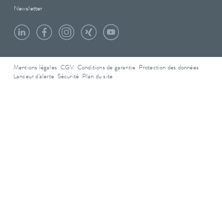
Newsletter
Mentions légales
CGV
Conditions de garantie
Protection des données
Lanceur d'alerte
Sécurité
Plan du site