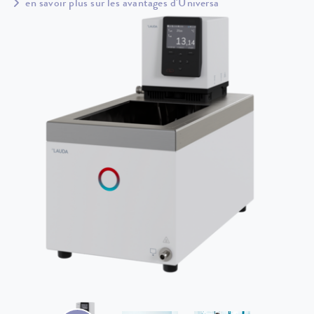
en savoir plus sur les avantages d'Universa