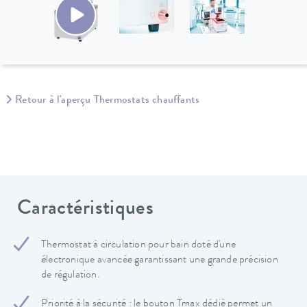
Retour à l'aperçu Thermostats chauffants
Caractéristiques
Thermostat à circulation pour bain doté d'une
électronique avancée garantissant une grande précision
de régulation.
Priorité à la sécurité : le bouton Tmax dédié permet un