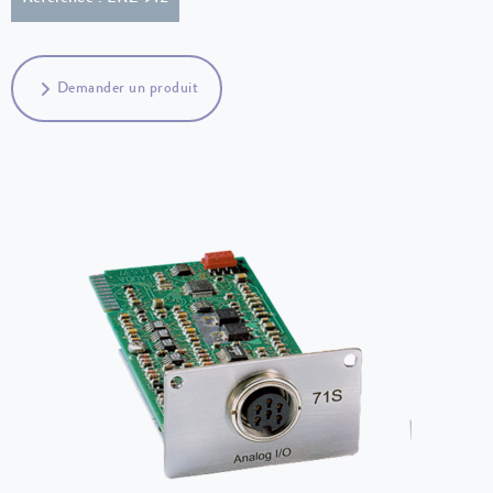
Demander un produit