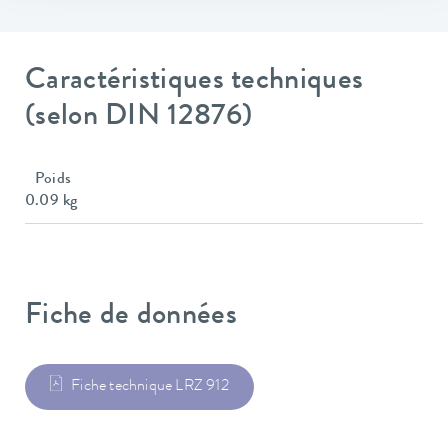
Caractéristiques techniques
(selon DIN 12876)
Poids
0.09 kg
Fiche de données
Fiche technique LRZ 912