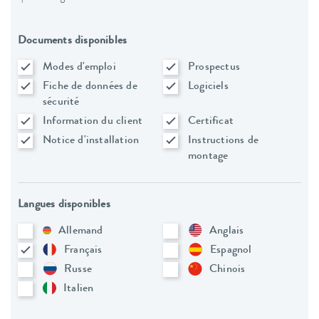
Documents disponibles
Modes d'emploi
Prospectus
Fiche de données de
Logiciels
sécurité
Information du client
Certificat
Notice d'installation
Instructions de
montage
Langues disponibles
Allemand
Anglais
Français
Espagnol
Russe
Chinois
Italien