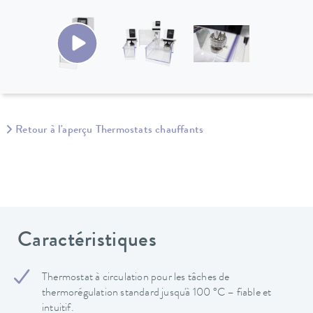
Retour à l'aperçu Thermostats chauffants
Caractéristiques
Thermostat à circulation pour les tâches de
thermorégulation standard jusqu'à 100 °C – fiable et
intuitif.