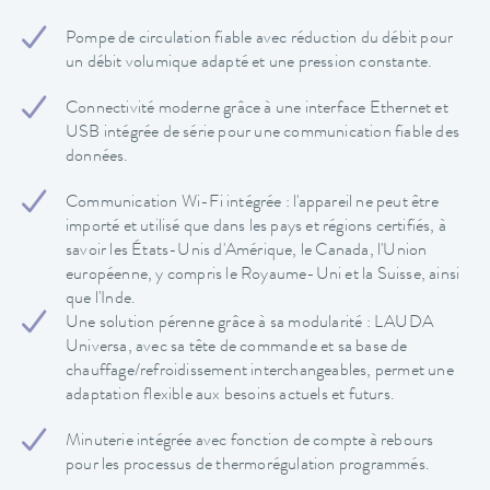
Pompe de circulation fiable avec réduction du débit pour
un débit volumique adapté et une pression constante.
Connectivité moderne grâce à une interface Ethernet et
USB intégrée de série pour une communication fiable des
données.
Communication Wi-Fi intégrée : l'appareil ne peut être
importé et utilisé que dans les pays et régions certifiés, à
savoir les États-Unis d'Amérique, le Canada, l'Union
européenne, y compris le Royaume-Uni et la Suisse, ainsi
que l'Inde.
Une solution pérenne grâce à sa modularité : LAUDA
Universa, avec sa tête de commande et sa base de
chauffage/refroidissement interchangeables, permet une
adaptation flexible aux besoins actuels et futurs.
Minuterie intégrée avec fonction de compte à rebours
pour les processus de thermorégulation programmés.