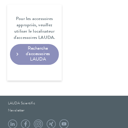
Pour les accessoires
appropriés, veuillez
utiliser le localisateur
d'accessoires LAUDA.
Recherche
d'accessoires
LAUDA
LAUDA Scientific
Newsletter