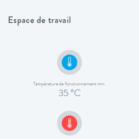
Espace de travail
Température de fonctionnement min.
35 °C