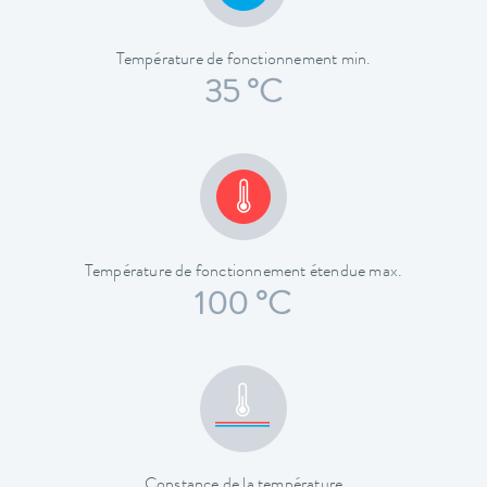
Température de fonctionnement min.
35 °C
Température de fonctionnement étendue max.
100 °C
Constance de la température