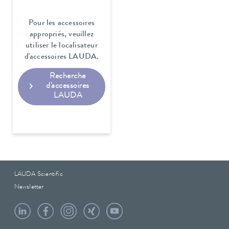
Pour les accessoires
appropriés, veuillez
utiliser le localisateur
d'accessoires LAUDA.
Recherche
d'accessoires
LAUDA
LAUDA Scientific
Newsletter