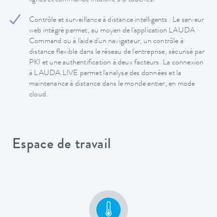
Contrôle et surveillance à distance intelligents : Le serveur
web intégré permet, au moyen de l'application LAUDA
Command ou à l'aide d'un navigateur, un contrôle à
distance flexible dans le réseau de l'entreprise, sécurisé par
PKI et une authentification à deux facteurs. La connexion
à LAUDA.LIVE permet l'analyse des données et la
maintenance à distance dans le monde entier, en mode
cloud.
Espace de travail