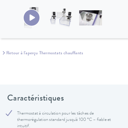
Retour à l'aperçu Thermostats chauffants
Caractéristiques
Thermostat à circulation pour les tâches de
thermorégulation standard jusqu'à 100 °C – fiable et
intuitif.