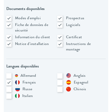
Documents disponibles
Modes d'emploi
Prospectus
Fiche de données de
Logiciels
sécurité
Information du client
Certificat
Notice d'installation
Instructions de
montage
Langues disponibles
Allemand
Anglais
Français
Espagnol
Russe
Chinois
Italien