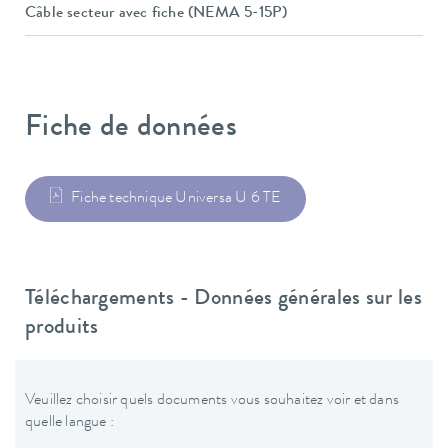
Câble secteur avec fiche (NEMA 5-15P)
Fiche de données
Fiche technique Universa U 6 TE
Téléchargements - Données générales sur les
produits
Veuillez choisir quels documents vous souhaitez voir et dans
quelle langue :