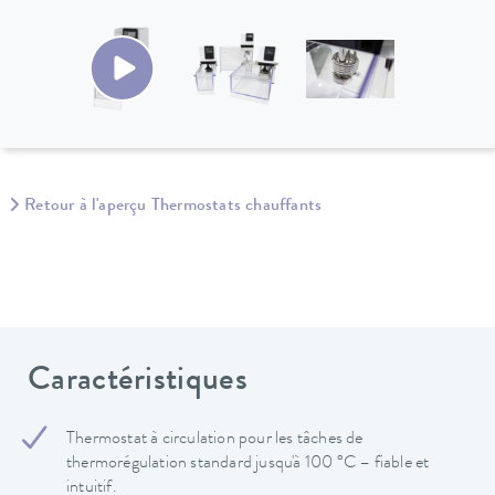
Retour à l'aperçu Thermostats chauffants
Caractéristiques
Thermostat à circulation pour les tâches de
thermorégulation standard jusqu'à 100 °C – fiable et
intuitif.