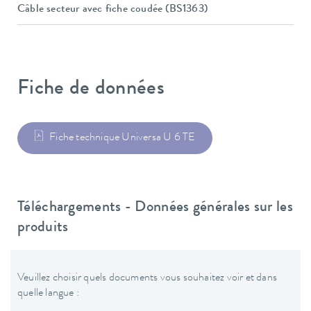
Câble secteur avec fiche coudée (BS1363)
Fiche de données
Fiche technique Universa U 6 TE
Téléchargements - Données générales sur les
produits
Veuillez choisir quels documents vous souhaitez voir et dans
quelle langue :