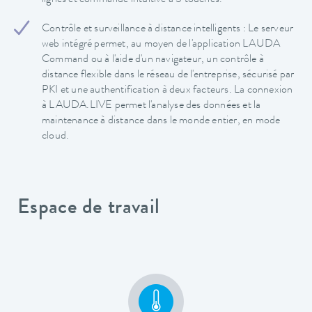
Contrôle et surveillance à distance intelligents : Le serveur
web intégré permet, au moyen de l'application LAUDA
Command ou à l'aide d'un navigateur, un contrôle à
distance flexible dans le réseau de l'entreprise, sécurisé par
PKI et une authentification à deux facteurs. La connexion
à LAUDA.LIVE permet l'analyse des données et la
maintenance à distance dans le monde entier, en mode
cloud.
Espace de travail