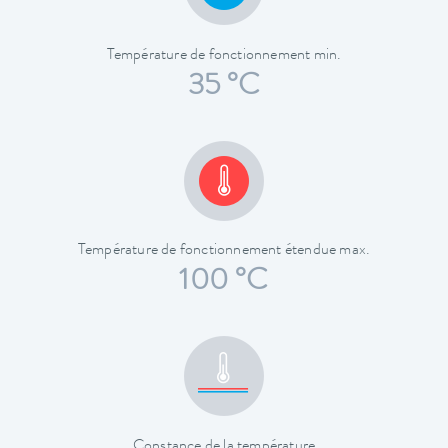
Température de fonctionnement min.
35 °C
Température de fonctionnement étendue max.
100 °C
Constance de la température