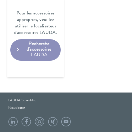
Pour les accessoires
appropriés, veuillez
utiliser le localisateur
d'accessoires LAUDA.
Recherche
d'accessoires
LAUDA
LAUDA Scientific
Newsletter