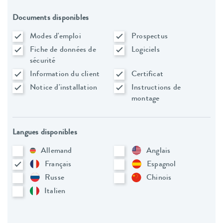
Documents disponibles
Modes d'emploi
Prospectus
Fiche de données de
Logiciels
sécurité
Information du client
Certificat
Notice d'installation
Instructions de
montage
Langues disponibles
Allemand
Anglais
Français
Espagnol
Russe
Chinois
Italien