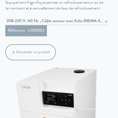
l'équipement frigorifique permet un refroidissement avec de
l'air ambiant et éventuellement de l'eau de refroidissement.
208-220 V; 60 Hz , Câble secteur avec fiche (NEMA 6-20P)
Référence : L000313
Demander un produit