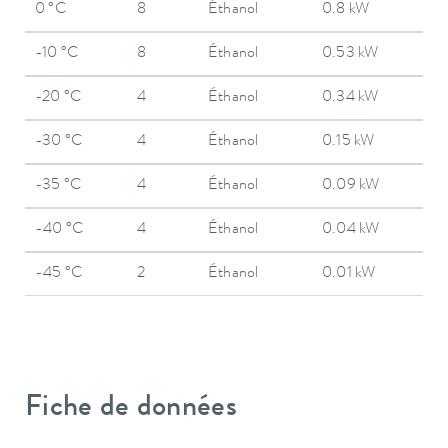
0 °C
8
Éthanol
0.8 kW
-10 °C
8
Éthanol
0.53 kW
-20 °C
4
Éthanol
0.34 kW
-30 °C
4
Éthanol
0.15 kW
-35 °C
4
Éthanol
0.09 kW
-40 °C
4
Éthanol
0.04 kW
-45 °C
2
Éthanol
0.01 kW
Fiche de données