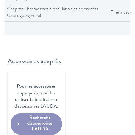
Chapitre Thermostats à circulation et de process
Thermostats 
Catalogue général
Accessoires adaptés
Pour les accessoires
appropriés, veuillez
utiliser le localisateur
d'accessoires LAUDA.
Recherche
d'accessoires
LAUDA