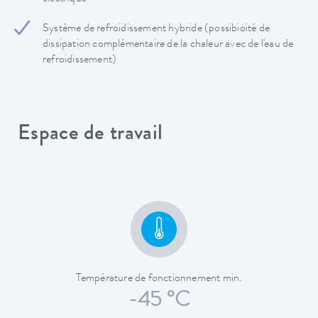
Système de refroidissement hybride (possibioité de
dissipation complémentaire de la chaleur avec de l'eau de
refroidissement)
Espace de travail
Température de fonctionnement min.
-45 °C