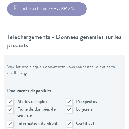
Fiche technique PRO RP 245 E
Téléchargements - Données générales sur les
produits
Veuillez choisir quels documents vous souhaitez voir et dans
quelle langue :
Documents disponibles
Modes d'emploi
Prospectus
Fiche de données de
Logiciels
sécurité
Information du client
Certificat