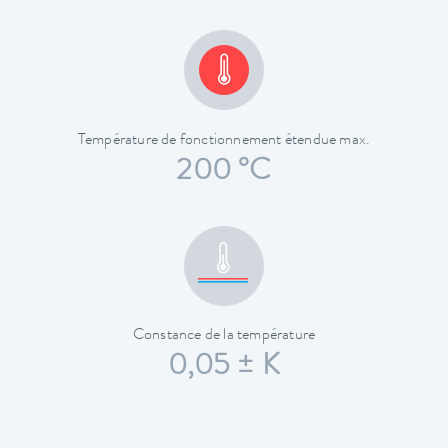
Température de fonctionnement étendue max.
200 °C
Constance de la température
0,05 ± K