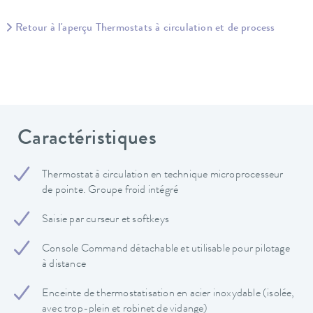
Retour à l'aperçu Thermostats à circulation et de process
Caractéristiques
Thermostat à circulation en technique microprocesseur
de pointe. Groupe froid intégré
Saisie par curseur et softkeys
Console Command détachable et utilisable pour pilotage
à distance
Enceinte de thermostatisation en acier inoxydable (isolée,
avec trop-plein et robinet de vidange)