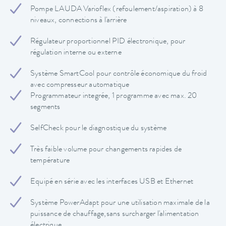
Pompe LAUDA Varioflex (refoulement/aspiration) à 8
niveaux, connections à l'arrière
Régulateur proportionnel PID électronique, pour
régulation interne ou externe
Système SmartCool pour contrôle économique du froid
avec compresseur automatique
Programmateur integrée, 1 programme avec max. 20
segments
SelfCheck pour le diagnostique du système
Très faible volume pour changements rapides de
température
Equipé en série avec les interfaces USB et Ethernet
Système PowerAdapt pour une utilisation maximale de la
puissance de chauffage,sans surcharger l'alimentation
électrique