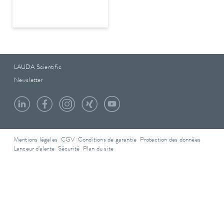
LAUDA Scientific
Newsletter
Mentions légales
CGV
Conditions de garantie
Protection des données
Lanceur d'alerte
Sécurité
Plan du site