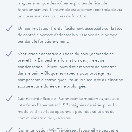
langues ainsi que des icônes explicites de l'état de
fonctionnement. L'ensemble est aisément contrôlable via
un curseur et des touches de fonction.
Un commutateur frontal facilement accessible sur la tête
de contrôle permet d'adapter la puissance de la pompe
pendant le fonctionnement.
Ventilation adaptative du bord du bain (demande de
brevet) : - Empêche la formation de givre et de
condensation - Évite l'humidité ambiante de pénétrer
dans le bain – Bloque les vapeurs pour protéger les
composants électroniques. Pour une sécurité d’utilisation
accrue et une durée de vie prolongée.
Connectivité flexible : Connectivité moderne grâce aux
interfaces Ethernet et USB intégrées de série, plus dix
modules d'interface optionnels pour des solutions de
communication polyvalentes.
Communication Wi-Fi intégrée : l'appareil ne peut être