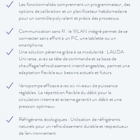
Les fonctionnalités comprennent un programmateur, des
options de calibration et un planificateur hebdomadaire
pour un contrôle polyvalent et précis des processus.
Communication sans fil : le WLAN intégré permet de se
connecter sans effort à un PC, une tablette ou un
smartphone.
Une solution pérenne grâce à sa modularité : LAUDA
Universa, avec sa tête de commande et sa base de
chauffage/refroidissement interchangeables, permet une
adaptation flexible aux besoins actuels et futurs.
Variopompe efficace avec six niveaux de puissance
réglables. La répartition flexible du débit pour la
circulation interne et externe garantit un débit et une
pression optimaux.
Réfrigérants écologiques : Utilisation de réfrigérants
naturels pour un refroidissement durable et respectueux
de l'environnement.