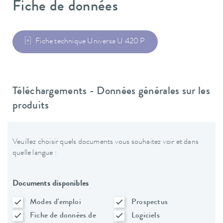
Fiche de données
Fiche technique Universa U 420 P
Téléchargements - Données générales sur les
produits
Veuillez choisir quels documents vous souhaitez voir et dans
quelle langue :
Documents disponibles
Modes d'emploi
Prospectus
Fiche de données de
Logiciels