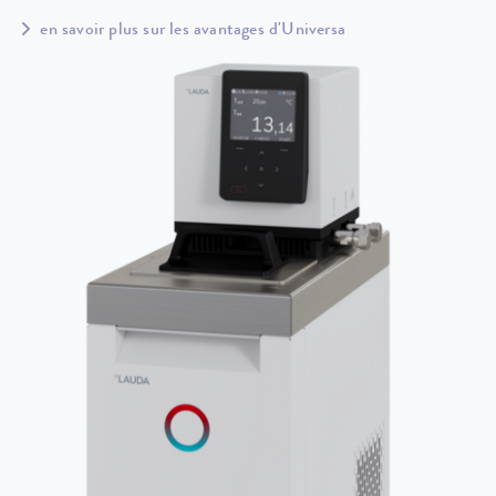
en savoir plus sur les avantages d'Universa