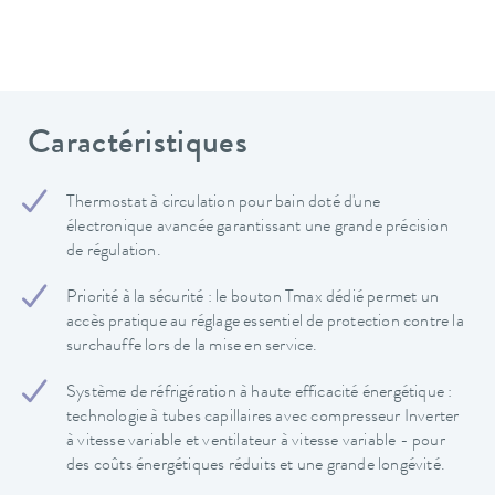
Caractéristiques
Thermostat à circulation pour bain doté d'une
électronique avancée garantissant une grande précision
de régulation.
Priorité à la sécurité : le bouton Tmax dédié permet un
accès pratique au réglage essentiel de protection contre la
surchauffe lors de la mise en service.
Système de réfrigération à haute efficacité énergétique :
technologie à tubes capillaires avec compresseur Inverter
à vitesse variable et ventilateur à vitesse variable - pour
des coûts énergétiques réduits et une grande longévité.