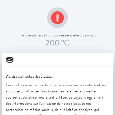
Température de fonctionnement étendue max.
200 °C
Ce site web utilise des cookies.
Les cookies nous permettent de personnaliser le contenu et les
Constance de la température
annonces, d'offrir des fonctionnalités relatives aux médias
0,02 ± K
sociaux et d'analyser notre trafic. Nous partageons également
des informations sur l'utilisation de notre site avec nos
partenaires de médias sociaux, de publicité et d'analyse, qui