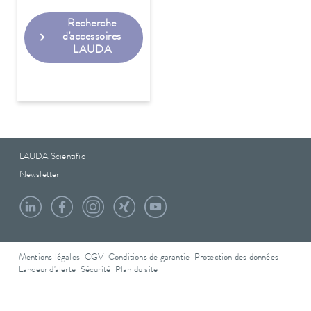
Recherche
d'accessoires
LAUDA
LAUDA Scientific
Newsletter
Mentions légales
CGV
Conditions de garantie
Protection des données
Lanceur d'alerte
Sécurité
Plan du site