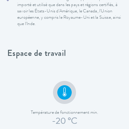
importé et utilisé que dans les pays et régions certifiés, à
savoir les États-Unis d'Amérique, le Canada, l'Union
européenne, y compris le Royaume-Uni et la Suisse, ainsi
que l'Inde.
Espace de travail
Température de fonctionnement min.
-20 °C