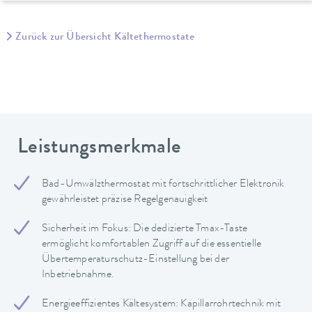
Zurück zur Übersicht Kältethermostate
Leistungsmerkmale
Bad-Umwälzthermostat mit fortschrittlicher Elektronik
gewährleistet präzise Regelgenauigkeit
Sicherheit im Fokus: Die dedizierte Tmax-Taste
ermöglicht komfortablen Zugriff auf die essentielle
Übertemperaturschutz-Einstellung bei der
Inbetriebnahme.
Energieeffizientes Kältesystem: Kapillarrohrtechnik mit