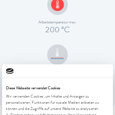
Arbeitstemperatur max.
200 °C
Temperaturkonstanz
0,02 ± K
Diese Webseite verwendet Cookies
Wir verwenden Cookies, um Inhalte und Anzeigen zu
personalisieren, Funktionen für soziale Medien anbieten zu
können und die Zugriffe auf unsere Website zu analysieren.