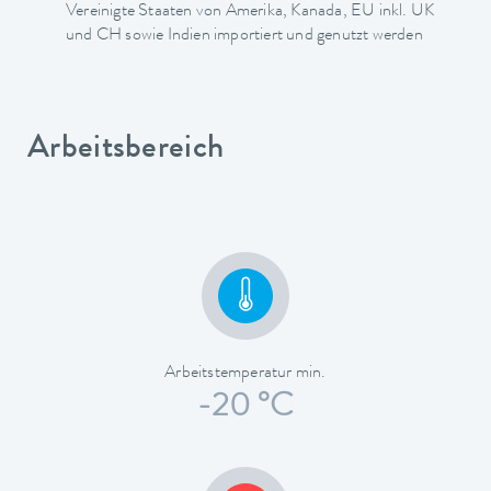
Vereinigte Staaten von Amerika, Kanada, EU inkl. UK
und CH sowie Indien importiert und genutzt werden
Arbeitsbereich
Arbeitstemperatur min.
-20 °C