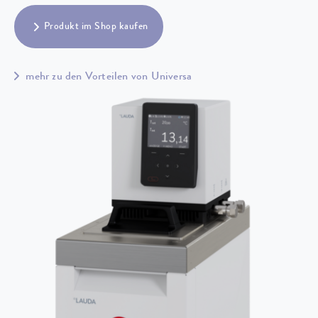
Produkt im Shop kaufen
mehr zu den Vorteilen von Universa