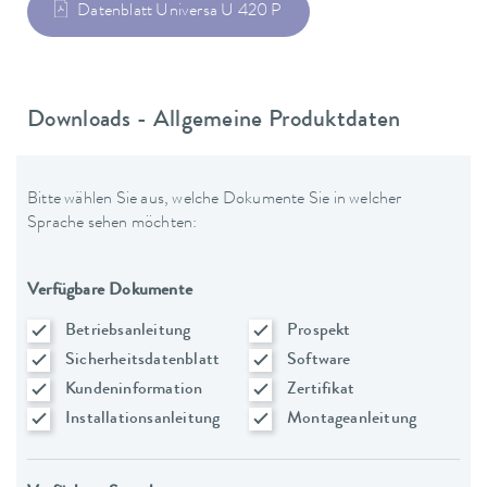
Datenblatt Universa U 420 P
Downloads - Allgemeine Produktdaten
Bitte wählen Sie aus, welche Dokumente Sie in welcher
Sprache sehen möchten:
Verfügbare Dokumente
Betriebsanleitung
Prospekt
Sicherheitsdatenblatt
Software
Kundeninformation
Zertifikat
Installationsanleitung
Montageanleitung