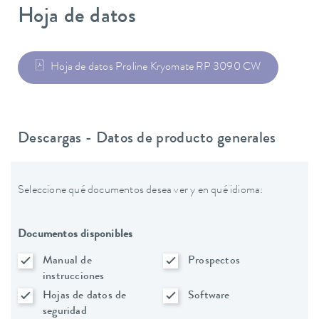
Hoja de datos
Hoja de datos Proline Kryomate RP 3090 CW
Descargas - Datos de producto generales
Seleccione qué documentos desea ver y en qué idioma:
Documentos disponibles
Manual de
Prospectos
instrucciones
Hojas de datos de
Software
seguridad