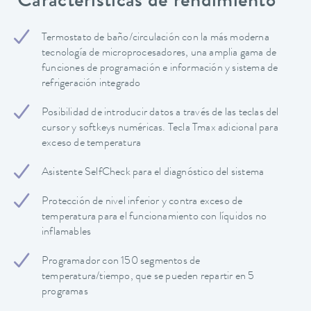
Características de rendimiento
Termostato de baño/circulación con la más moderna
tecnología de microprocesadores, una amplia gama de
funciones de programación e información y sistema de
refrigeración integrado
Posibilidad de introducir datos a través de las teclas del
cursor y softkeys numéricas. Tecla Tmax adicional para
exceso de temperatura
Asistente SelfCheck para el diagnóstico del sistema
Protección de nivel inferior y contra exceso de
temperatura para el funcionamiento con líquidos no
inflamables
Programador con 150 segmentos de
temperatura/tiempo, que se pueden repartir en 5
programas