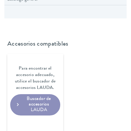
Accesorios compatibles
Para encontrar el
accesorio adecuado,
utilice el buscador de
accesorios LAUDA.
Buscador de
accesorios
LAUDA