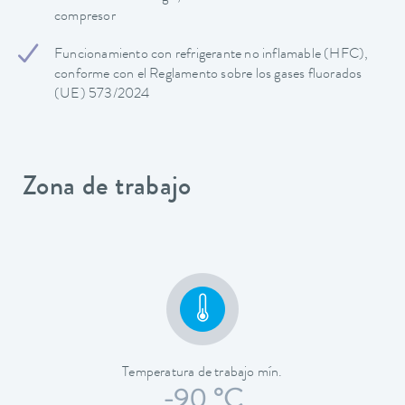
compresor
Funcionamiento con refrigerante no inflamable (HFC),
conforme con el Reglamento sobre los gases fluorados
(UE) 573/2024
Zona de trabajo
Temperatura de trabajo mín.
-90 °C