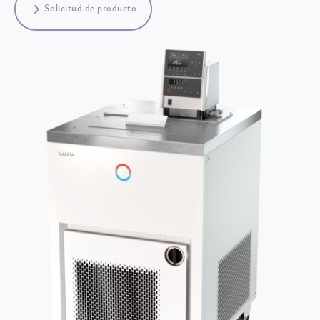
Solicitud de producto