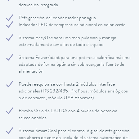
derivación integrada
Refrigeración del condensador por agua
Indicador LED de temperatura adicional en color verde
Sistema EasyUse para una manipulación y manejo
extremadamente sencillos de todo el equipo
Sistema PowerAdapt para una potencia calorífica máxima
adaptada de forma óptima sin sobrecargar la fuente de
alimentación
Puede reequiparse con hasta 2 módulos Interface
adicionales (RS 232/485, Profibus, módulos analógicos
o de contacto, módulo USB Ethernet)
Bomba Vario de LAUDA con 4 niveles de potencia
seleccionables
Sistema SmartCool para el control digital de refrigeración
con ahorro de energía, incluido el sistema automático del