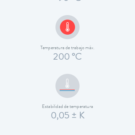
Temperatura de trabajo máx.
200 °C
Estabilidad de temperatura
0,05 ± K