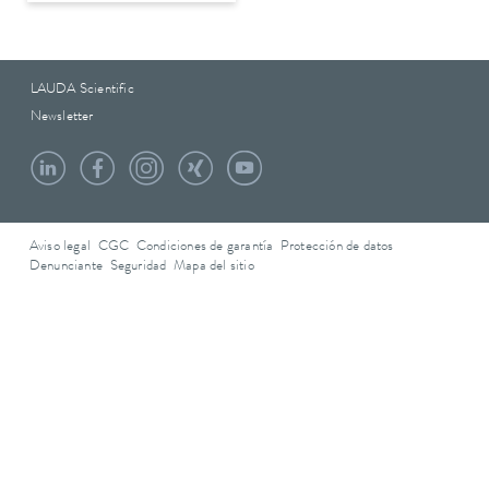
LAUDA Scientific
Newsletter
Aviso legal
CGC
Condiciones de garantía
Protección de datos
Denunciante
Seguridad
Mapa del sitio