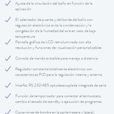
Ajuste de la circulación del baño en función de la
aplicación
El calentador de puente y del borde del baño con
regulación electrónica evita la condensación y la
congelación de la humedad del aire en caso de baja
temperatura
Pantalla gráfica de LCD retroiluminada con alta
resolución y funciones de visualización personalizables
Consola de mando extraíble para manejo a distancia
Regulador constante totalmente electrónico con
características PID para la regulación interna y externa
Interfaz RS 232/485 optodesacoplada integrada de serie
Función de temporizador para conectar el termostato,
cambio al estado de standby o ejecución de programas
Conexiones de bomba en la parte trasera y lateral,