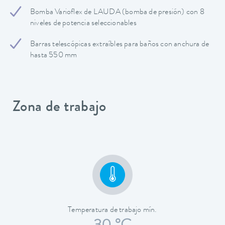
Bomba Varioflex de LAUDA (bomba de presión) con 8
niveles de potencia seleccionables
Barras telescópicas extraíbles para baños con anchura de
hasta 550 mm
Zona de trabajo
Temperatura de trabajo mín.