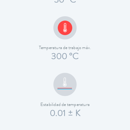
30 °C
Temperatura de trabajo máx.
300 °C
Estabilidad de temperatura
0.01 ± K