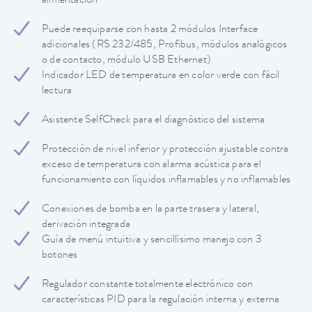
alimentación
Puede reequiparse con hasta 2 módulos Interface
adicionales (RS 232/485, Profibus, módulos analógicos
o de contacto, módulo USB Ethernet)
Indicador LED de temperatura en color verde con fácil
lectura
Asistente SelfCheck para el diagnóstico del sistema
Protección de nivel inferior y protección ajustable contra
exceso de temperatura con alarma acústica para el
funcionamiento con líquidos inflamables y no inflamables
Conexiones de bomba en la parte trasera y lateral,
derivación integrada
Guía de menú intuitiva y sencillísimo manejo con 3
botones
Regulador constante totalmente electrónico con
características PID para la regulación interna y externa