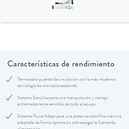
Características de rendimiento
Termostato puente/de circulación con la más moderna
tecnología de microprocesadores
Sistema EasyUse para una manipulación y manejo
extremadamente sencillos de todo el equipo
Sistema PowerAdapt para una potencia calorífica máxima
adaptada de forma óptima sin sobrecargar la fuente de