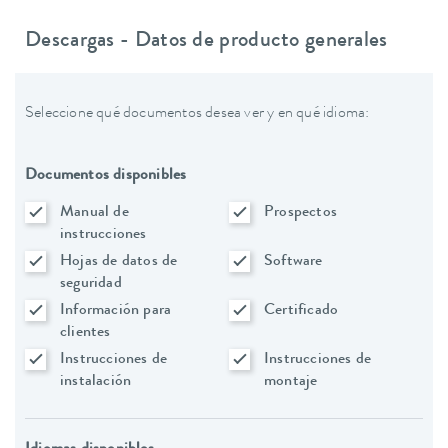
Descargas - Datos de producto generales
Seleccione qué documentos desea ver y en qué idioma:
Documentos disponibles
Manual de
Prospectos
instrucciones
Hojas de datos de
Software
seguridad
Información para
Certificado
clientes
Instrucciones de
Instrucciones de
instalación
montaje