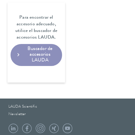
Para encontrar el
accesorio adecuado,
utilice el buscador de
accesorios LAUDA.
Buscador de
accesorios
LAUDA
LAUDA Scientific
Newsletter