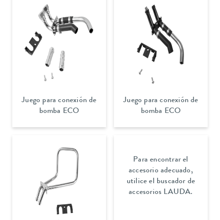
Juego para conexión de
Juego para conexión de
bomba ECO
bomba ECO
Para encontrar el
accesorio adecuado,
utilice el buscador de
accesorios LAUDA.