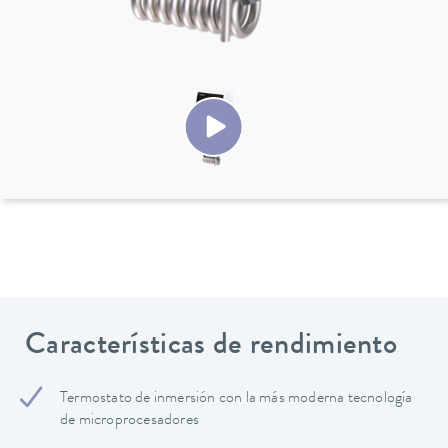
Características de rendimiento
Termostato de inmersión con la más moderna tecnología
de microprocesadores