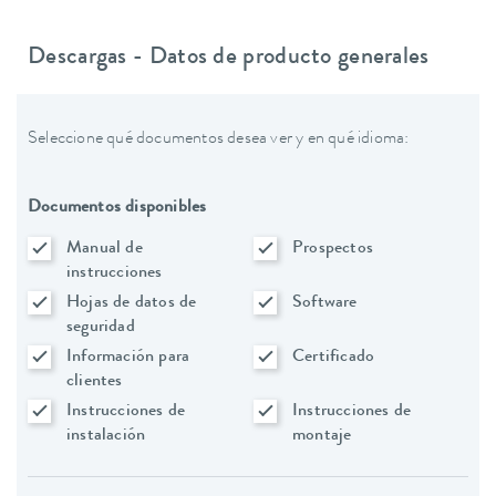
Descargas - Datos de producto generales
Seleccione qué documentos desea ver y en qué idioma:
Documentos disponibles
Manual de
Prospectos
instrucciones
Hojas de datos de
Software
seguridad
Información para
Certificado
clientes
Instrucciones de
Instrucciones de
instalación
montaje