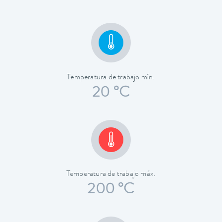
Temperatura de trabajo mín.
20 °C
Temperatura de trabajo máx.
200 °C