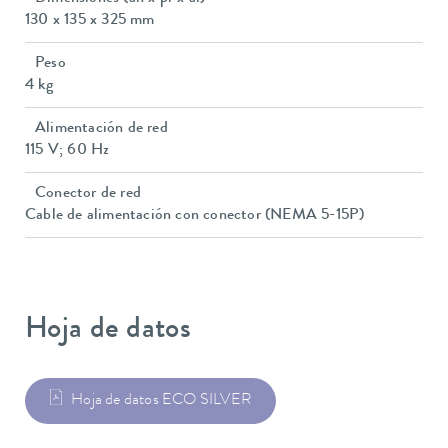
130 x 135 x 325 mm
Peso
4 kg
Alimentación de red
115 V; 60 Hz
Conector de red
Cable de alimentación con conector (NEMA 5-15P)
Hoja de datos
Hoja de datos ECO SILVER