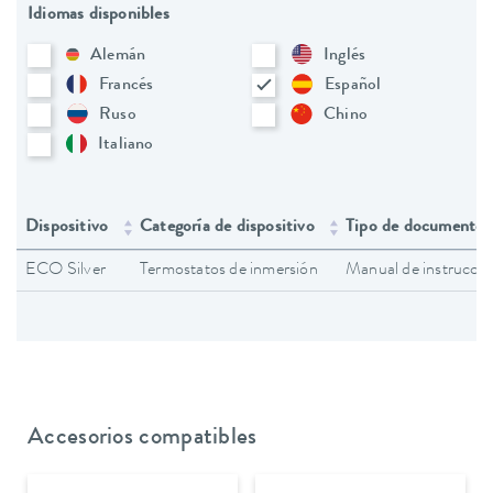
Idiomas disponibles
Alemán
Inglés
Francés
Español
Ruso
Chino
Italiano
Dispositivo
Categoría de dispositivo
Tipo de documento
ECO Silver
Termostatos de inmersión
Manual de instruccio
Accesorios compatibles