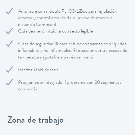
Ampliable con módulo Pt 100/LiBus para regulación
externa y control a través de la unidad de mando a
distancia Command
Guía de menú intuitiva con texto legible
Clase de seguridad III para el funcionamiento con líquidos
inflamables y no inflamables. Protección contra exceso de
temperatura ajustable a través del menú.
Interfaz USB de serie
Programador integrado, 1 programa con 20 segmentos
como máx.
Zona de trabajo