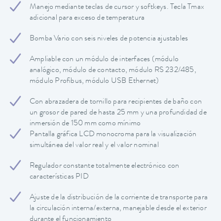
Manejo mediante teclas de cursor y softkeys. Tecla Tmax
adicional para exceso de temperatura
Bomba Vario con seis niveles de potencia ajustables
Ampliable con un módulo de interfaces (módulo
analógico, módulo de contacto, módulo RS 232/485,
módulo Profibus, módulo USB Ethernet)
Con abrazadera de tornillo para recipientes de baño con
un grosor de pared de hasta 25 mm y una profundidad de
inmersión de 150 mm como mínimo
Pantalla gráfica LCD monocroma para la visualización
simultánea del valor real y el valor nominal
Regulador constante totalmente electrónico con
características PID
Ajuste de la distribución de la corriente de transporte para
la circulación interna/externa, manejable desde el exterior
durante el funcionamiento