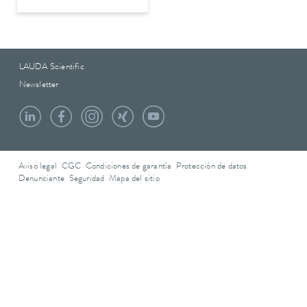
LAUDA Scientific
Newsletter
Aviso legal
CGC
Condiciones de garantía
Protección de datos
Denunciante
Seguridad
Mapa del sitio