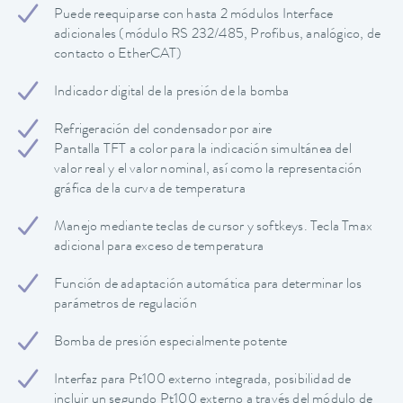
Puede reequiparse con hasta 2 módulos Interface
adicionales (módulo RS 232/485, Profibus, analógico, de
contacto o EtherCAT)
Indicador digital de la presión de la bomba
Refrigeración del condensador por aire
Pantalla TFT a color para la indicación simultánea del
valor real y el valor nominal, así como la representación
gráfica de la curva de temperatura
Manejo mediante teclas de cursor y softkeys. Tecla Tmax
adicional para exceso de temperatura
Función de adaptación automática para determinar los
parámetros de regulación
Bomba de presión especialmente potente
Interfaz para Pt100 externo integrada, posibilidad de
incluir un segundo Pt100 externo a través del módulo de