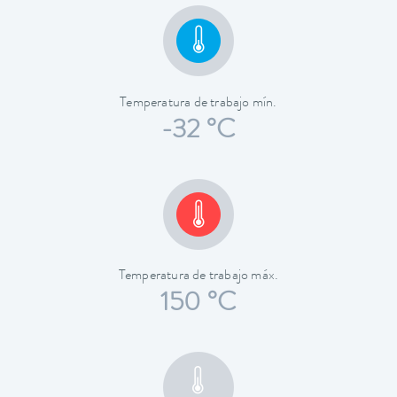
Temperatura de trabajo mín.
-32 °C
Temperatura de trabajo máx.
150 °C