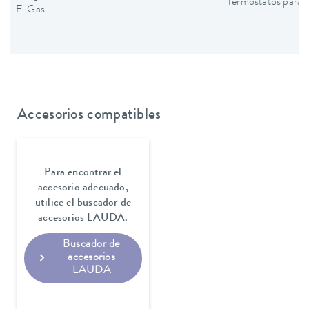
Termostatos para 
F-Gas
Accesorios compatibles
Para encontrar el
accesorio adecuado,
utilice el buscador de
accesorios LAUDA.
Buscador de
accesorios
LAUDA