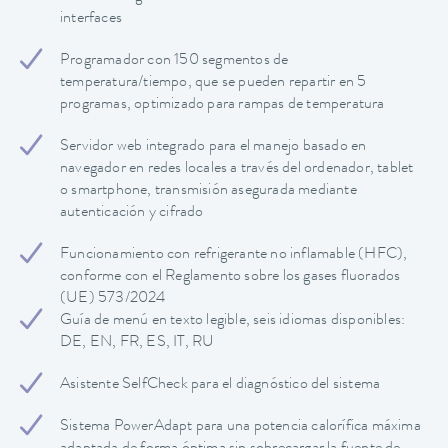
interfaces
Programador con 150 segmentos de
temperatura/tiempo, que se pueden repartir en 5
programas, optimizado para rampas de temperatura
Servidor web integrado para el manejo basado en
navegador en redes locales a través del ordenador, tablet
o smartphone, transmisión asegurada mediante
autenticación y cifrado
Funcionamiento con refrigerante no inflamable (HFC),
conforme con el Reglamento sobre los gases fluorados
(UE) 573/2024
Guía de menú en texto legible, seis idiomas disponibles:
DE, EN, FR, ES, IT, RU
Asistente SelfCheck para el diagnóstico del sistema
Sistema PowerAdapt para una potencia calorífica máxima