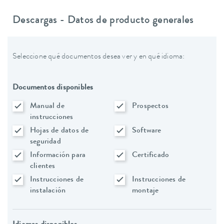
Descargas - Datos de producto generales
Seleccione qué documentos desea ver y en qué idioma:
Documentos disponibles
Manual de
Prospectos
instrucciones
Hojas de datos de
Software
seguridad
Información para
Certificado
clientes
Instrucciones de
Instrucciones de
instalación
montaje