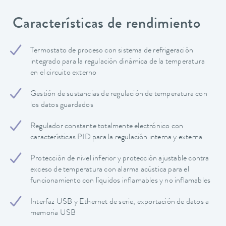
Características de rendimiento
Termostato de proceso con sistema de refrigeración
integrado para la regulación dinámica de la temperatura
en el circuito externo
Gestión de sustancias de regulación de temperatura con
los datos guardados
Regulador constante totalmente electrónico con
características PID para la regulación interna y externa
Protección de nivel inferior y protección ajustable contra
exceso de temperatura con alarma acústica para el
funcionamiento con líquidos inflamables y no inflamables
Interfaz USB y Ethernet de serie, exportación de datos a
memoria USB