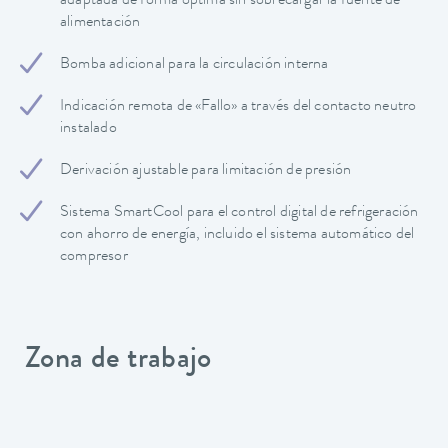
adaptada de forma óptima sin sobrecargar la fuente de
alimentación
Bomba adicional para la circulación interna
Indicación remota de «Fallo» a través del contacto neutro
instalado
Derivación ajustable para limitación de presión
Sistema SmartCool para el control digital de refrigeración
con ahorro de energía, incluido el sistema automático del
compresor
Zona de trabajo