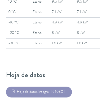
10 °C
Etanol
9.5 kW
9.5 kW
0 °C
Etanol
7.1 kW
7.1 kW
-10 °C
Etanol
4.9 kW
4.9 kW
-20 °C
Etanol
3 kW
3 kW
-30 °C
Etanol
1.6 kW
1.6 kW
Hoja de datos
Hoja de datos Integral IN 1030 T