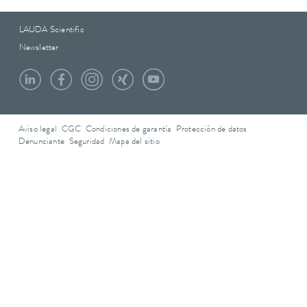
LAUDA Scientific
Newsletter
Aviso legal
CGC
Condiciones de garantía
Protección de datos
Denunciante
Seguridad
Mapa del sitio