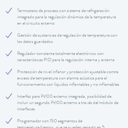
Termostato de proceso con sistema de refrigeración
integrado para la regulación dinámica de la temperatura
en el circuito externo
Gestión de sustancias de regulación de temperatura con
los datos guardados
Regulador constante totalmente electrónico con
características PID para la regulación interna y externa
Protección de nivel inferior y protección ajustable contra
exceso de temperatura con alarma acústica para el
funcionamiento con líquidos inflamables y no inflamables
Interfaz para Pt100 externo integrada, posibilidad de
incluir un segundo Pt100 externo a través del módulo de
interfaces
Programador con 150 segmentos de
temperatura/tiempo, que se pueden repartir en 5