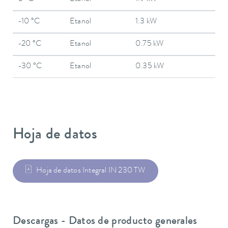
-10 °C
Etanol
1.3 kW
-20 °C
Etanol
0.75 kW
-30 °C
Etanol
0.35 kW
Hoja de datos
Hoja de datos Integral IN 230 TW
Descargas - Datos de producto generales