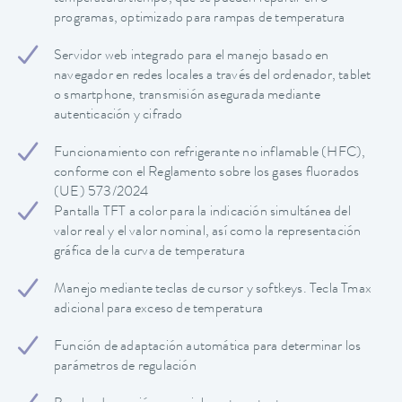
programas, optimizado para rampas de temperatura
Servidor web integrado para el manejo basado en
navegador en redes locales a través del ordenador, tablet
o smartphone, transmisión asegurada mediante
autenticación y cifrado
Funcionamiento con refrigerante no inflamable (HFC),
conforme con el Reglamento sobre los gases fluorados
(UE) 573/2024
Pantalla TFT a color para la indicación simultánea del
valor real y el valor nominal, así como la representación
gráfica de la curva de temperatura
Manejo mediante teclas de cursor y softkeys. Tecla Tmax
adicional para exceso de temperatura
Función de adaptación automática para determinar los
parámetros de regulación