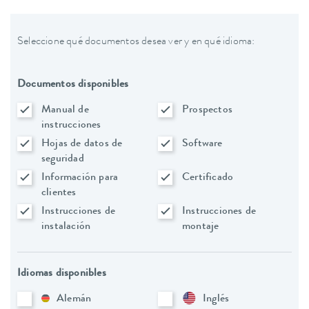
Seleccione qué documentos desea ver y en qué idioma:
Documentos disponibles
Manual de
Prospectos
instrucciones
Hojas de datos de
Software
seguridad
Información para
Certificado
clientes
Instrucciones de
Instrucciones de
instalación
montaje
Idiomas disponibles
Alemán
Inglés