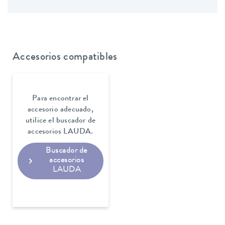
Accesorios compatibles
Para encontrar el
accesorio adecuado,
utilice el buscador de
accesorios LAUDA.
Buscador de
accesorios
LAUDA