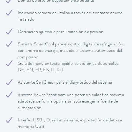
Bomba de presión especialmente potente
Indicación remota de «Fallo» a través del contacto neutro
instalado
Derivación ajustable para limitación de presión
Sistema SmartCool para el control digital de refrigeración
con ahorro de energía, incluido el sistema automático del
compresor
Guía de menú en texto legible, seis idiomas disponibles:
DE, EN, FR, ES, IT, RU
Asistente SelfCheck para el diagnóstico del sistema
Sistema PowerAdapt para una potencia calorífica máxima
adaptada de forma óptima sin sobrecargar la fuente de
alimentación
Interfaz USB y Ethernet de serie, exportación de datos a
memoria USB