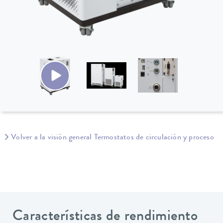
Volver a la visión general Termostatos de circulación y proceso
Características de rendimiento