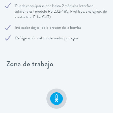
Puede reequiparse con hasta 2 módulos Interface
adicionales (módulo RS 232/485, Profibus, analógico, de
contacto o EtherCAT)
Indicador digital de la presión de la bomba
Refrigeración del condensador por agua
Zona de trabajo