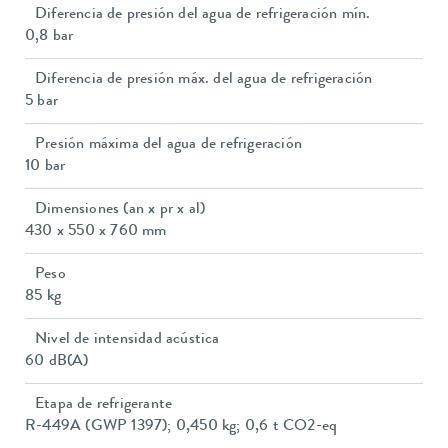
Diferencia de presión del agua de refrigeración mín.
0,8 bar
Diferencia de presión máx. del agua de refrigeración
5 bar
Presión máxima del agua de refrigeración
10 bar
Dimensiones (an x pr x al)
430 x 550 x 760 mm
Peso
85 kg
Nivel de intensidad acústica
60 dB(A)
Etapa de refrigerante
R-449A (GWP 1397); 0,450 kg; 0,6 t CO2-eq