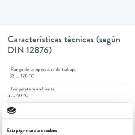
Características técnicas (según
DIN 12876)
Rango de temperatura de trabajo
-32 ... 120 °C
Temperatura ambiente
5 ... 40 °C
Estabilidad de temperatura
0,05 ± K
Potencia calorífica máx.
Esta página web usa cookies