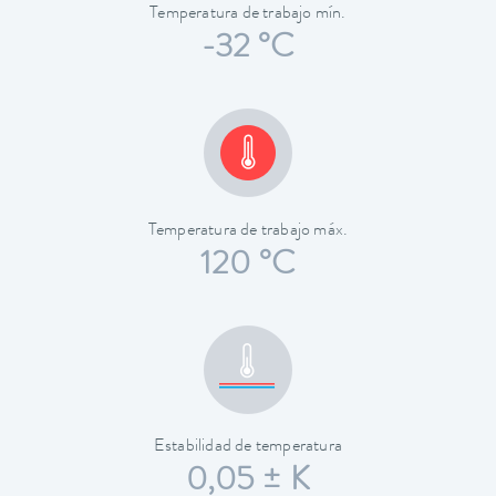
Temperatura de trabajo mín.
-32 °C
Temperatura de trabajo máx.
120 °C
Estabilidad de temperatura
0,05 ± K