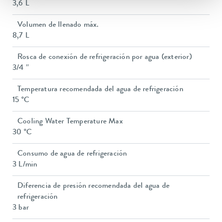
3,6 L
Volumen de llenado máx.
8,7 L
Rosca de conexión de refrigeración por agua (exterior)
3/4 ″
Temperatura recomendada del agua de refrigeración
15 °C
Cooling Water Temperature Max
30 °C
Consumo de agua de refrigeración
3 L/min
Diferencia de presión recomendada del agua de
refrigeración
3 bar