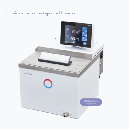
más sobre las ventajas de Universa