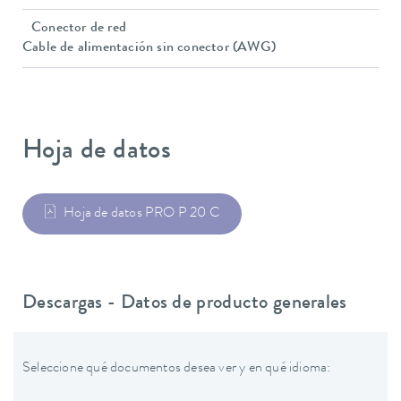
Conector de red
Cable de alimentación sin conector (AWG)
Hoja de datos
Hoja de datos PRO P 20 C
Descargas - Datos de producto generales
Seleccione qué documentos desea ver y en qué idioma: