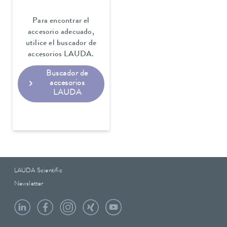
Para encontrar el
accesorio adecuado,
utilice el buscador de
accesorios LAUDA.
Buscador de
accesorios
LAUDA
LAUDA Scientific
Newsletter