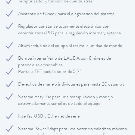
Temporizador y función de cuenta atrás
Asistente SelfCheck para el diagnóstico del sistema
Regulador constante totalmente electrónico con
características PID para la regulación interna y externa
Altura reducida del equipo al retirar la unidad de mando
Bomba interna Vario de LAUDA con 8 niveles de
potencia seleccionables
Pantalla TFT táctil a color de 5,7"
Derechos de manejo individuales para hasta 20 usuarios
Sistema EasyUse para una manipulación y manejo
extremadamente sencillos de todo el equipo
Interfaz USB y Ethernet de serie
Sistema PowerAdapt para una potencia calorífica máxima