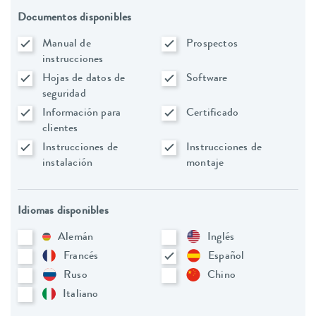
Documentos disponibles
Manual de
Prospectos
instrucciones
Hojas de datos de
Software
seguridad
Información para
Certificado
clientes
Instrucciones de
Instrucciones de
instalación
montaje
Idiomas disponibles
Alemán
Inglés
Francés
Español
Ruso
Chino
Italiano