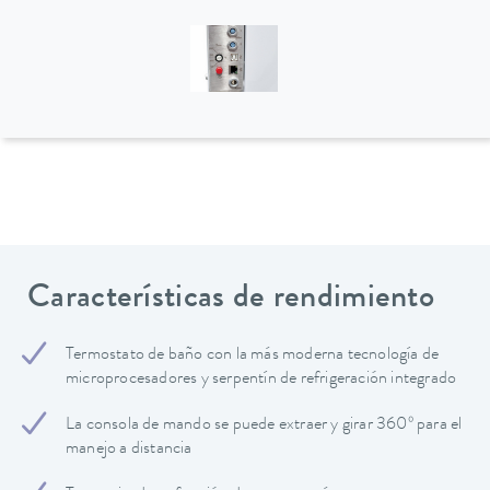
Características de rendimiento
Termostato de baño con la más moderna tecnología de
microprocesadores y serpentín de refrigeración integrado
La consola de mando se puede extraer y girar 360º para el
manejo a distancia