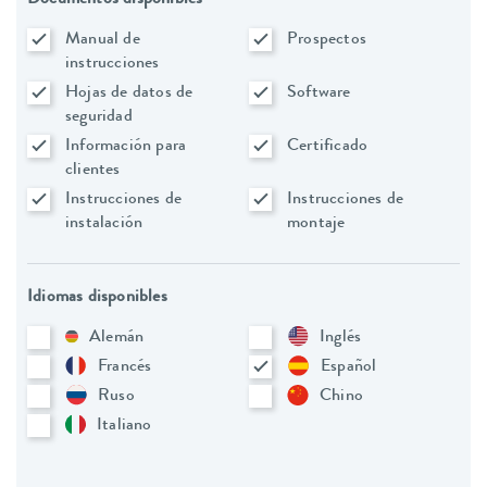
Manual de
Prospectos
instrucciones
Hojas de datos de
Software
seguridad
Información para
Certificado
clientes
Instrucciones de
Instrucciones de
instalación
montaje
Idiomas disponibles
Alemán
Inglés
Francés
Español
Ruso
Chino
Italiano