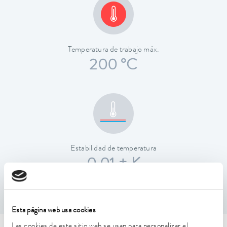
Temperatura de trabajo máx.
200 °C
Estabilidad de temperatura
0.01 ± K
Esta página web usa cookies
Las cookies de este sitio web se usan para personalizar el