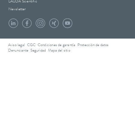
LAUDA Scientific
Newsletter
Aviso legal
CGC
Condiciones de garantía
Protección de datos
Denunciante
Seguridad
Mapa del sitio