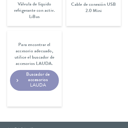
Válvula de líquido
Cable de conexión USB
refrigerante con activ.
2.0 Mini
LiBus
Para encontrar el
accesorio adecuado,
utilice el buscador de
accesorios LAUDA.
Buscador de
accesorios
LAUDA