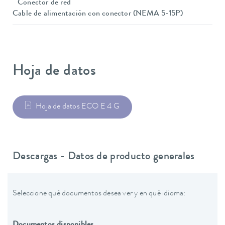
Conector de red
Cable de alimentación con conector (NEMA 5-15P)
Hoja de datos
Hoja de datos ECO E 4 G
Descargas - Datos de producto generales
Seleccione qué documentos desea ver y en qué idioma:
Documentos disponibles