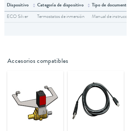
Dispositivo
Categoría de dispositivo
Tipo de documento
ECO Silver
Termostatos de inmersión
Manual de instruccio
Accesorios compatibles