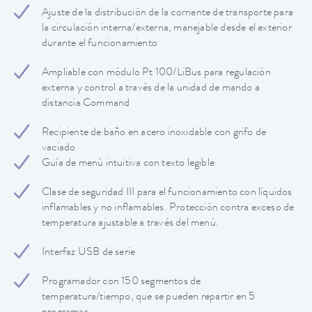
Ajuste de la distribución de la corriente de transporte para
la circulación interna/externa, manejable desde el exterior
durante el funcionamiento
Ampliable con módulo Pt 100/LiBus para regulación
externa y control a través de la unidad de mando a
distancia Command
Recipiente de baño en acero inoxidable con grifo de
vaciado
Guía de menú intuitiva con texto legible
Clase de seguridad III para el funcionamiento con líquidos
inflamables y no inflamables. Protección contra exceso de
temperatura ajustable a través del menú.
Interfaz USB de serie
Programador con 150 segmentos de
temperatura/tiempo, que se pueden repartir en 5