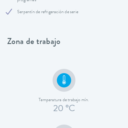
programas
Serpentín de refrigeración de serie
Zona de trabajo
Temperatura de trabajo mín.
20 °C