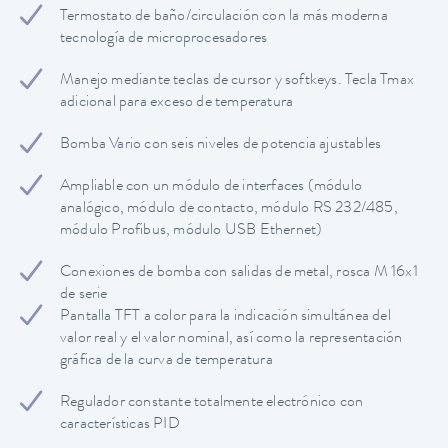
Termostato de baño/circulación con la más moderna
tecnología de microprocesadores
Manejo mediante teclas de cursor y softkeys. Tecla Tmax
adicional para exceso de temperatura
Bomba Vario con seis niveles de potencia ajustables
Ampliable con un módulo de interfaces (módulo
analógico, módulo de contacto, módulo RS 232/485,
módulo Profibus, módulo USB Ethernet)
Conexiones de bomba con salidas de metal, rosca M 16x1
de serie
Pantalla TFT a color para la indicación simultánea del
valor real y el valor nominal, así como la representación
gráfica de la curva de temperatura
Regulador constante totalmente electrónico con
características PID