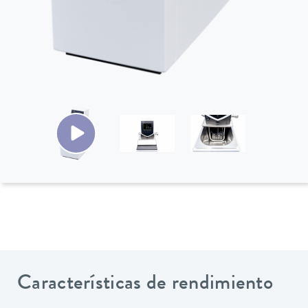
Características de rendimiento