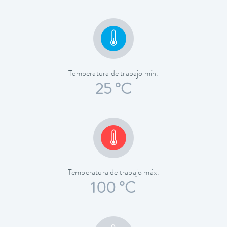
Temperatura de trabajo mín.
25 °C
Temperatura de trabajo máx.
100 °C