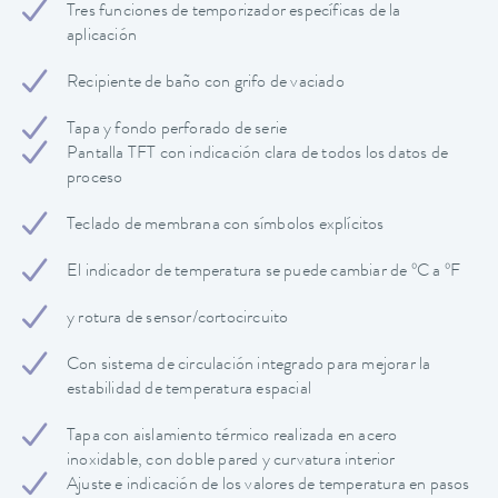
Tres funciones de temporizador específicas de la
aplicación
Recipiente de baño con grifo de vaciado
Tapa y fondo perforado de serie
Pantalla TFT con indicación clara de todos los datos de
proceso
Teclado de membrana con símbolos explícitos
El indicador de temperatura se puede cambiar de ºC a ºF
y rotura de sensor/cortocircuito
Con sistema de circulación integrado para mejorar la
estabilidad de temperatura espacial
Tapa con aislamiento térmico realizada en acero
inoxidable, con doble pared y curvatura interior
Ajuste e indicación de los valores de temperatura en pasos