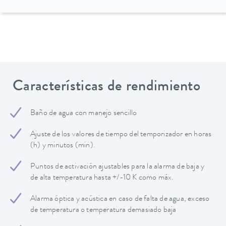
Características de rendimiento
Baño de agua con manejo sencillo
Ajuste de los valores de tiempo del temporizador en horas
(h) y minutos (min).
Puntos de activación ajustables para la alarma de baja y
de alta temperatura hasta +/-10 K como máx.
Alarma óptica y acústica en caso de falta de agua, exceso
de temperatura o temperatura demasiado baja