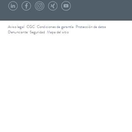
Aviso legal
CGC
Condiciones de garantía
Protección de datos
Denunciante
Seguridad
Mapa del sitio