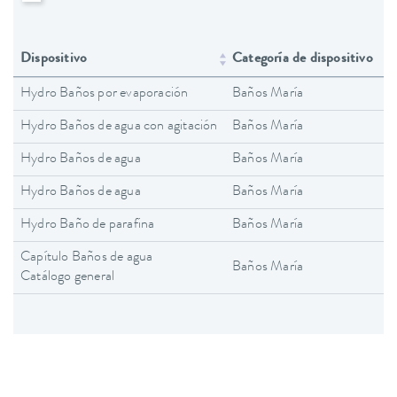
Dispositivo
Categoría de dispositivo
Hydro Baños por evaporación
Baños María
Hydro Baños de agua con agitación
Baños María
Hydro Baños de agua
Baños María
Hydro Baños de agua
Baños María
Hydro Baño de parafina
Baños María
Capítulo Baños de agua
Baños María
Catálogo general