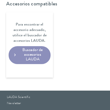
Accesorios compatibles
Para encontrar el
accesorio adecuado,
utilice el buscador de
accesorios LAUDA.
Buscador de
accesorios
LAUDA
LAUDA Scientific
Newsletter