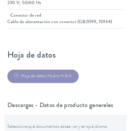
230 V; 50/60 Hz
Conector de red
Cable de alimentación con conector (GB2099, 15934)
Hoja de datos
Hoja de datos Hydro H 8 A
Descargas - Datos de producto generales
Seleccione qué documentos desea ver y en qué idioma: