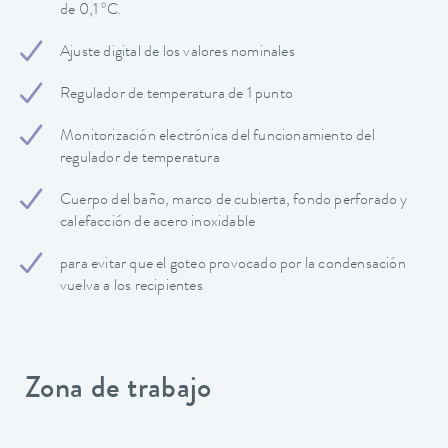
de 0,1 ºC.
Ajuste digital de los valores nominales
Regulador de temperatura de 1 punto
Monitorización electrónica del funcionamiento del
regulador de temperatura
Cuerpo del baño, marco de cubierta, fondo perforado y
calefacción de acero inoxidable
para evitar que el goteo provocado por la condensación
vuelva a los recipientes
Zona de trabajo