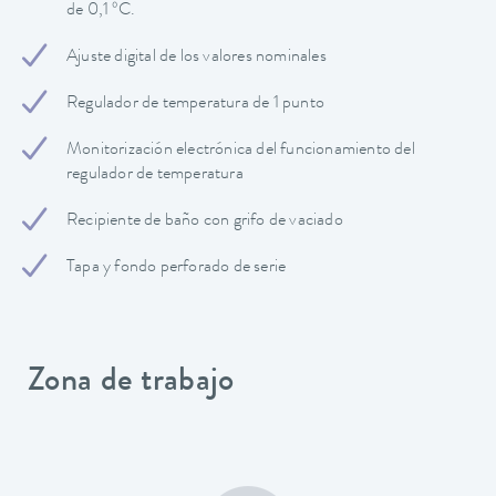
de 0,1 ºC.
Ajuste digital de los valores nominales
Regulador de temperatura de 1 punto
Monitorización electrónica del funcionamiento del
regulador de temperatura
Recipiente de baño con grifo de vaciado
Tapa y fondo perforado de serie
Zona de trabajo