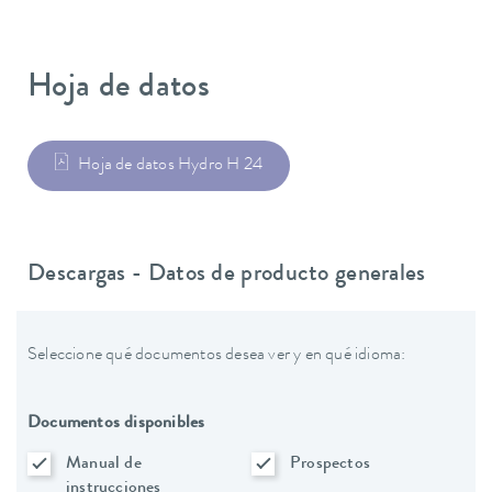
Hoja de datos
Hoja de datos Hydro H 24
Descargas - Datos de producto generales
Seleccione qué documentos desea ver y en qué idioma:
Documentos disponibles
Manual de
Prospectos
instrucciones