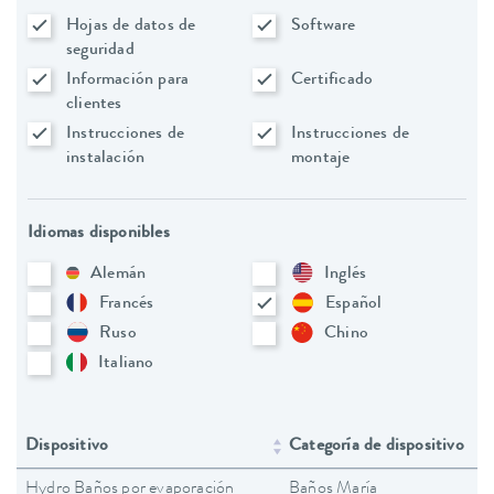
Hojas de datos de
Software
seguridad
Información para
Certificado
clientes
Instrucciones de
Instrucciones de
instalación
montaje
Idiomas disponibles
Alemán
Inglés
Francés
Español
Ruso
Chino
Italiano
Dispositivo
Categoría de dispositivo
Hydro Baños por evaporación
Baños María