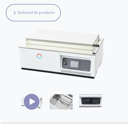
Solicitud de producto