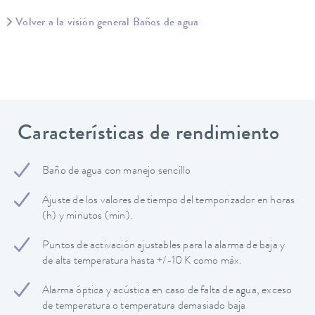
Volver a la visión general Baños de agua
Características de rendimiento
Baño de agua con manejo sencillo
Ajuste de los valores de tiempo del temporizador en horas
(h) y minutos (min).
Puntos de activación ajustables para la alarma de baja y
de alta temperatura hasta +/-10 K como máx.
Alarma óptica y acústica en caso de falta de agua, exceso
de temperatura o temperatura demasiado baja