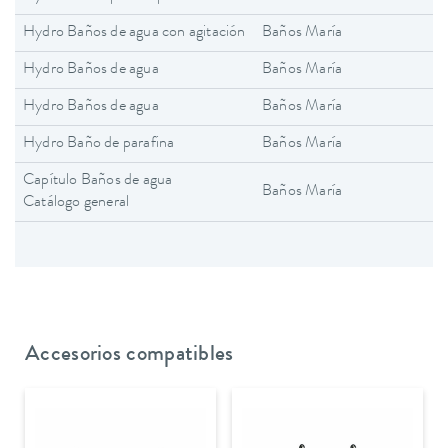
Hydro Baños de agua con agitación
Baños María
Hydro Baños de agua
Baños María
Hydro Baños de agua
Baños María
Hydro Baño de parafina
Baños María
Capítulo Baños de agua
Baños María
Catálogo general
Accesorios compatibles