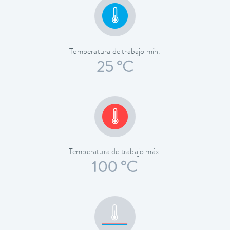
Temperatura de trabajo mín.
25 °C
Temperatura de trabajo máx.
100 °C