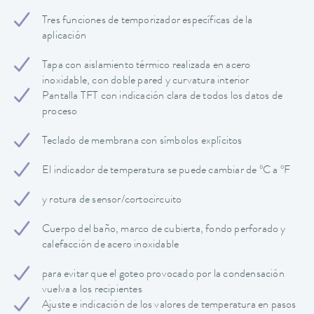
Tres funciones de temporizador específicas de la
aplicación
Tapa con aislamiento térmico realizada en acero
inoxidable, con doble pared y curvatura interior
Pantalla TFT con indicación clara de todos los datos de
proceso
Teclado de membrana con símbolos explícitos
El indicador de temperatura se puede cambiar de ºC a ºF
y rotura de sensor/cortocircuito
Cuerpo del baño, marco de cubierta, fondo perforado y
calefacción de acero inoxidable
para evitar que el goteo provocado por la condensación
vuelva a los recipientes
Ajuste e indicación de los valores de temperatura en pasos