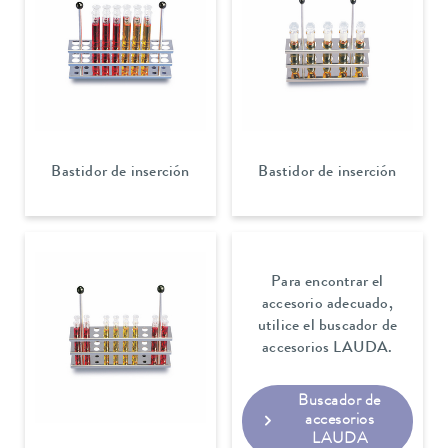
Bastidor de inserción
Bastidor de inserción
Para encontrar el
accesorio adecuado,
utilice el buscador de
accesorios LAUDA.
Buscador de
accesorios
LAUDA