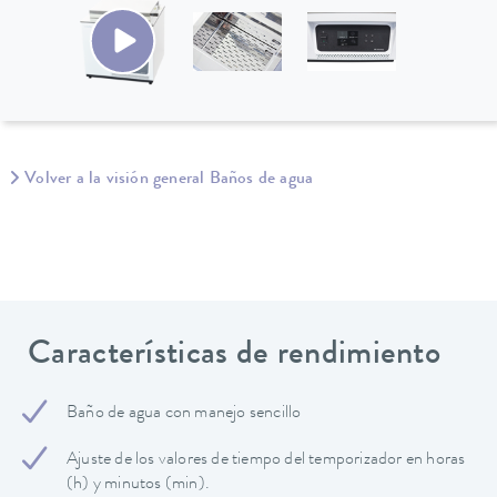
Volver a la visión general Baños de agua
Características de rendimiento
Baño de agua con manejo sencillo
Ajuste de los valores de tiempo del temporizador en horas
(h) y minutos (min).