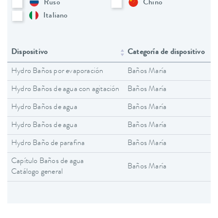
Ruso
Chino
Italiano
Dispositivo
Categoría de dispositivo
Hydro Baños por evaporación
Baños María
Hydro Baños de agua con agitación
Baños María
Hydro Baños de agua
Baños María
Hydro Baños de agua
Baños María
Hydro Baño de parafina
Baños María
Capítulo Baños de agua
Baños María
Catálogo general