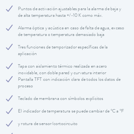
Puntos de activación ajustables para la alarma de baja y
de alta temperatura hasta +/-10 K como máx.
Alarma óptica y acústica en caso de falta de agua, exceso
de temperatura o temperatura demasiado baja
Tres funciones de temporizador específicas de la
aplicación
Tapa con aislamiento térmico realizada en acero
inoxidable, con doble pared y curvatura interior
Pantalla TFT con indicación clara de todos los datos de
proceso
Teclado de membrana con símbolos explícitos
El indicador de temperatura se puede cambiar de ºC a ºF
y rotura de sensor/cortocircuito