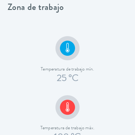
Zona de trabajo
Temperatura de trabajo mín.
25 °C
Temperatura de trabajo máx.