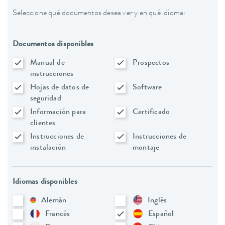
Seleccione qué documentos desea ver y en qué idioma:
Documentos disponibles
Manual de
Prospectos
instrucciones
Hojas de datos de
Software
seguridad
Información para
Certificado
clientes
Instrucciones de
Instrucciones de
instalación
montaje
Idiomas disponibles
Alemán
Inglés
Francés
Español