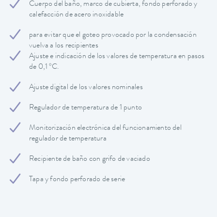
Cuerpo del baño, marco de cubierta, fondo perforado y
calefacción de acero inoxidable
para evitar que el goteo provocado por la condensación
vuelva a los recipientes
Ajuste e indicación de los valores de temperatura en pasos
de 0,1 ºC.
Ajuste digital de los valores nominales
Regulador de temperatura de 1 punto
Monitorización electrónica del funcionamiento del
regulador de temperatura
Recipiente de baño con grifo de vaciado
Tapa y fondo perforado de serie