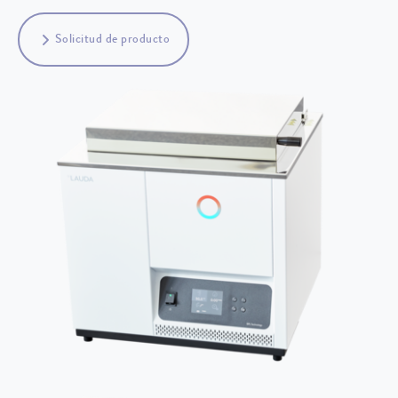
Solicitud de producto