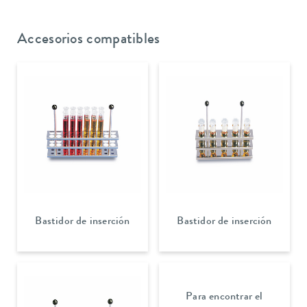
Accesorios compatibles
Bastidor de inserción
Bastidor de inserción
Para encontrar el