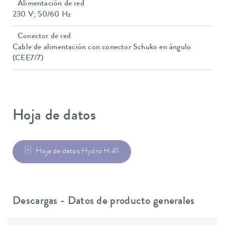
Alimentación de red
230 V; 50/60 Hz
Conector de red
Cable de alimentación con conector Schuko en ángulo
(CEE7/7)
Hoja de datos
Hoja de datos Hydro H 41
Descargas - Datos de producto generales