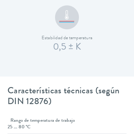
Estabilidad de temperatura
0,5 ± K
Características técnicas (según
DIN 12876)
Rango de temperatura de trabajo
25 ... 80 °C