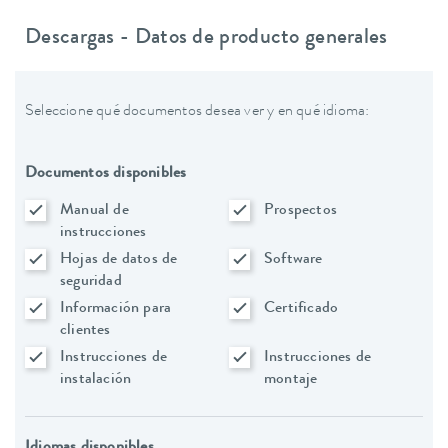
Descargas - Datos de producto generales
Seleccione qué documentos desea ver y en qué idioma:
Documentos disponibles
Manual de
Prospectos
instrucciones
Hojas de datos de
Software
seguridad
Información para
Certificado
clientes
Instrucciones de
Instrucciones de
instalación
montaje
Idiomas disponibles