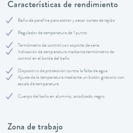
Características de rendimiento
Baño de parafina para estirar y secar cortes de tejido
Regulador de temperatura de 1 punto
Termómetro de control con soporte de serie
Indicación de temperatura mediante termómetro de
control en el borde del baño
Dispositivo de protección contra la falta de agua
Ajuste de la temperatura mediante un botón giratorio con
escala de temperatura
Cuerpo del baño en aluminio, anodizado negro
Zona de trabajo