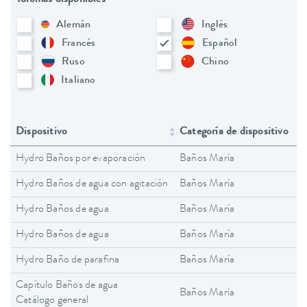
Alemán
Inglés
Francés
Español
Ruso
Chino
Italiano
Dispositivo
Categoría de dispositivo
Hydro Baños por evaporación
Baños María
Hydro Baños de agua con agitación
Baños María
Hydro Baños de agua
Baños María
Hydro Baños de agua
Baños María
Hydro Baño de parafina
Baños María
Capítulo Baños de agua
Baños María
Catálogo general