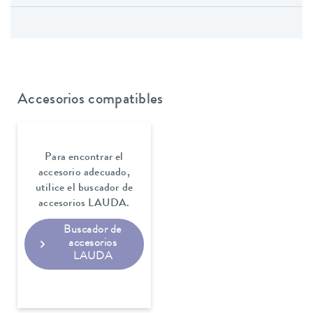
Accesorios compatibles
Para encontrar el
accesorio adecuado,
utilice el buscador de
accesorios LAUDA.
Buscador de
accesorios
LAUDA