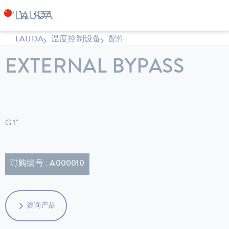
LAUDA
温度控制设备
配件
EXTERNAL BYPASS
G 1"
订购编号 : A000010
咨询产品