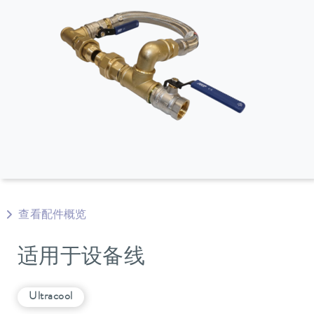
查看配件概览
适用于设备线
Ultracool