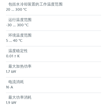
包括水冷却装置的工作温度范围
20 ... 300 °C
运行温度范围
-30 ... 300 °C
环境温度范围
5 ... 40 °C
温度稳定性
0.01 ± K
最大加热功率
1.7 kW
电流消耗
16 A
最大功率消耗
1.9 kW