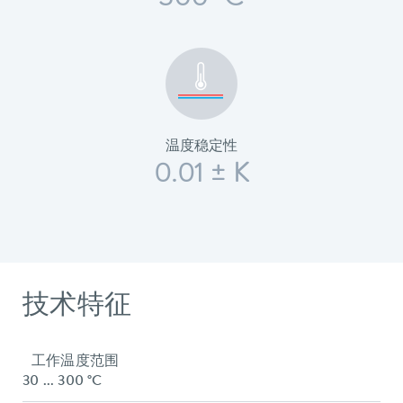
300 °C
温度稳定性
0.01 ± K
技术特征
工作温度范围
30 ... 300 °C