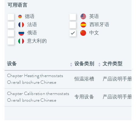
可用语言
德语
英语
法语
西班牙语
俄语
中文
意大利​的
设备
设备类别
文件类型
Chapter Heating thermostats
恒温浴槽
产品说明手册
Overall brochure Chinese
Chapter Calibration thermostats
专用设备
产品说明手册
Overall brochure Chinese