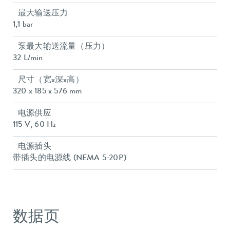
最大输送压力
1,1 bar
泵最大输送流量（压力）
32 L/min
尺寸（宽x深x高）
320 x 185 x 576 mm
电源供应
115 V; 60 Hz
电源插头
带插头的电源线 (NEMA 5-20P)
数据页