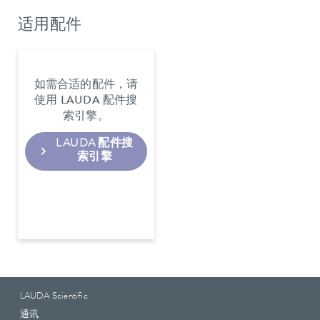
适用配件
如需合适的配件，请
使用 LAUDA 配件搜
索引擎。
LAUDA 配件搜
索引擎
LAUDA Scientific
通讯