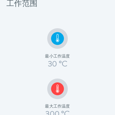
工作范围
最小工作温度
30 °C
最大工作温度