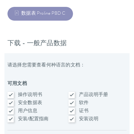
数据表 Proline PBD C
下载 - 一般产品数据
请选择您需要查看何种语言的文档：
可用文档
操作说明书
产品说明手册
安全数据表
软件
用户信息
证书
安装/配置指南
安装说明