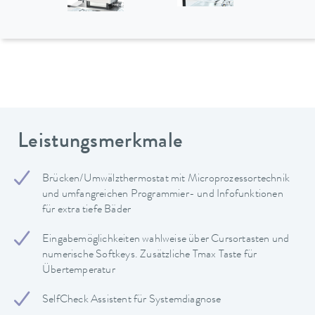
Leistungsmerkmale
Brücken/Umwälzthermostat mit Microprozessortechnik
und umfangreichen Programmier- und Infofunktionen
für extra tiefe Bäder
Eingabemöglichkeiten wahlweise über Cursortasten und
numerische Softkeys. Zusätzliche Tmax Taste für
Übertemperatur
SelfCheck Assistent für Systemdiagnose