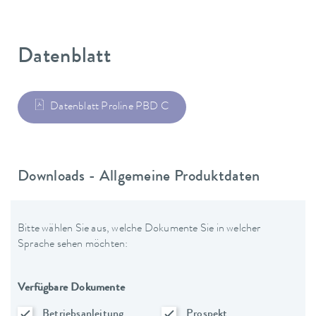
Datenblatt
Datenblatt Proline PBD C
Downloads - Allgemeine Produktdaten
Bitte wählen Sie aus, welche Dokumente Sie in welcher
Sprache sehen möchten:
Verfügbare Dokumente
Betriebsanleitung
Prospekt