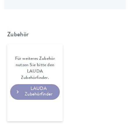
Zubehör
Für weiteres Zubehör
nutzen Sie bitte den
LAUDA
Zubehörfinder.
LAUDA
Zubehörfinder