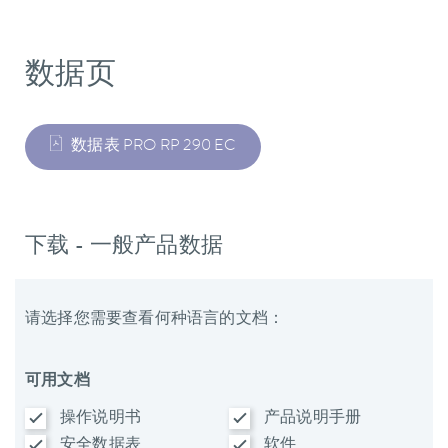
数据页
数据表 PRO RP 290 EC
下载 - 一般产品数据
请选择您需要查看何种语言的文档：
可用文档
操作说明书
产品说明手册
安全数据表
软件