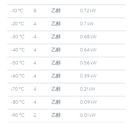
-10 °C
8
乙醇
0.72 kW
-20 °C
4
乙醇
0.7 kW
-30 °C
4
乙醇
0.68 kW
-40 °C
4
乙醇
0.64 kW
-50 °C
4
乙醇
0.56 kW
-60 °C
4
乙醇
0.39 kW
-70 °C
4
乙醇
0.21 kW
-80 °C
4
乙醇
0.09 kW
-90 °C
2
乙醇
0.01 kW