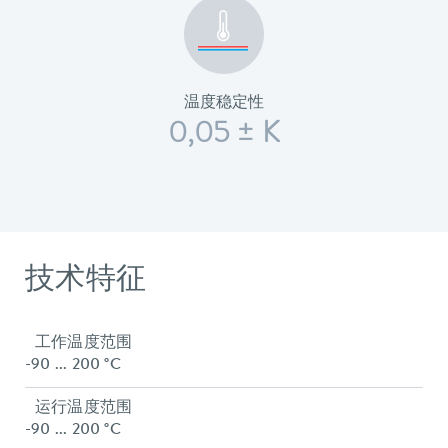
温度稳定性
0,05 ± K
技术特征
工作温度范围
-90 ... 200 °C
运行温度范围
-90 ... 200 °C