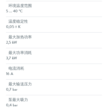
环境温度范围
5 ... 40 °C
温度稳定性
0,05 ± K
最大加热功率
2,5 kW
最大功率消耗
3,7 kW
电流消耗
16 A
最大输送压力
0,7 bar
泵最大吸力
0,4 bar