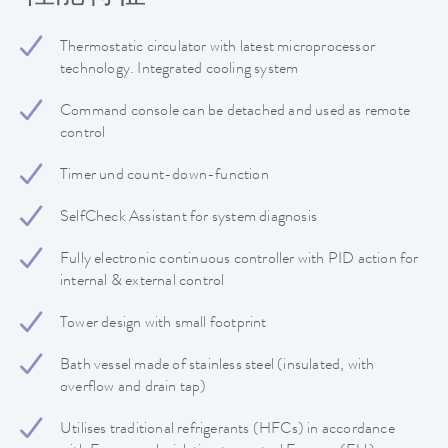
Thermostatic circulator with latest microprocessor
technology. Integrated cooling system
Command console can be detached and used as remote
control
Timer und count-down-function
SelfCheck Assistant for system diagnosis
Fully electronic continuous controller with PID action for
internal & external control
Tower design with small footprint
Bath vessel made of stainless steel (insulated, with
overflow and drain tap)
Utilises traditional refrigerants (HFCs) in accordance