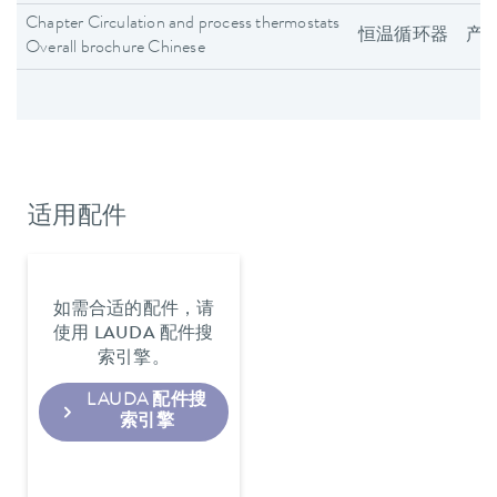
Chapter Circulation and process thermostats
恒温循环器
产
Overall brochure Chinese
适用配件
如需合适的配件，请
使用 LAUDA 配件搜
索引擎。
LAUDA 配件搜
索引擎