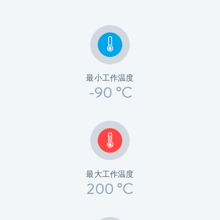
最小工作温度
-90 °C
最大工作温度
200 °C