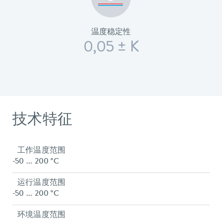
温度稳定性
0,05 ± K
技术特征
工作温度范围
-50 ... 200 °C
运行温度范围
-50 ... 200 °C
环境温度范围