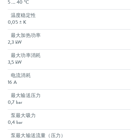
5 ... 40 °C
温度稳定性
0,05 ± K
最大加热功率
2,3 kW
最大功率消耗
3,5 kW
电流消耗
16 A
最大输送压力
0,7 bar
泵最大吸力
0,4 bar
泵最大输送流量（压力）