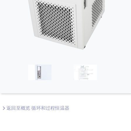
返回至概览 循环和过程恒温器