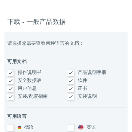
下载 - 一般产品数据
请选择您需要查看何种语言的文档：
可用文档
操作说明书
产品说明手册
安全数据表
软件
用户信息
证书
安装/配置指南
安装说明
可用语言
德语
英语