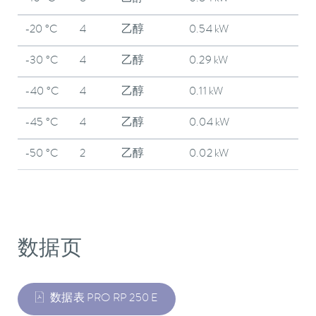
-20 °C
4
乙醇
0.54 kW
-30 °C
4
乙醇
0.29 kW
-40 °C
4
乙醇
0.11 kW
-45 °C
4
乙醇
0.04 kW
-50 °C
2
乙醇
0.02 kW
数据页
数据表 PRO RP 250 E