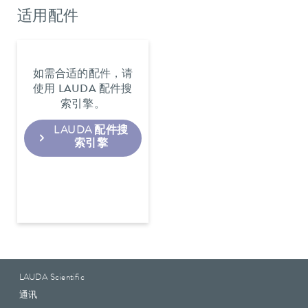
适用配件
如需合适的配件，请
使用 LAUDA 配件搜
索引擎。
LAUDA 配件搜
索引擎
LAUDA Scientific
通讯