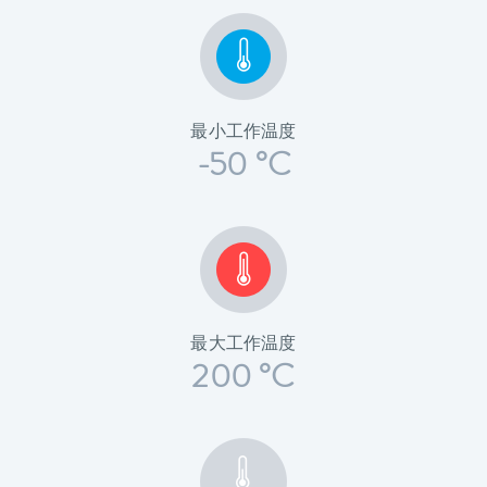
最小工作温度
-50 °C
最大工作温度
200 °C