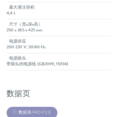
最大灌注容积
4,4 L
尺寸（宽x深x高）
250 x 365 x 425 mm
电源供应
200-230 V; 50/60 Hz
电源插头
带插头的电源线 (GB2099, 15934)
数据页
数据表 PRO P 2 E