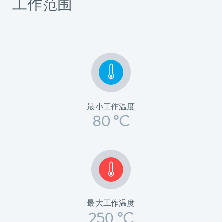
工作范围
最小工作温度
80 °C
最大工作温度
250 °C