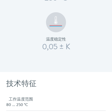
温度稳定性
0,05 ± K
技术特征
工作温度范围
80 ... 250 °C