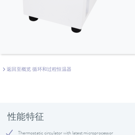
返回至概览 循环和过程恒温器
性能特征
Thermostatic circulator with latest microprocessor