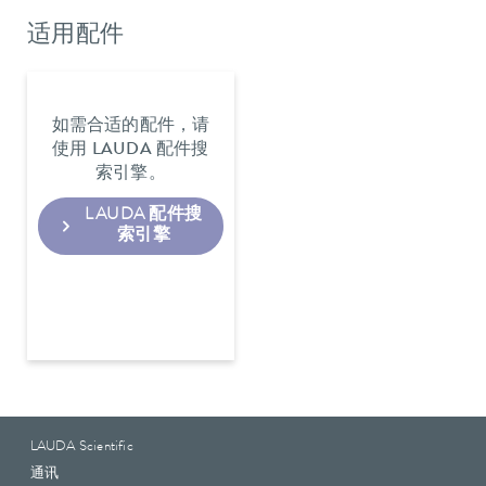
适用配件
如需合适的配件，请
使用 LAUDA 配件搜
索引擎。
LAUDA 配件搜
索引擎
LAUDA Scientific
通讯