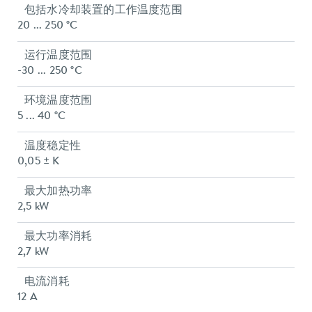
包括水冷却装置的工作温度范围
20 ... 250 °C
运行温度范围
-30 ... 250 °C
环境温度范围
5 ... 40 °C
温度稳定性
0,05 ± K
最大加热功率
2,5 kW
最大功率消耗
2,7 kW
电流消耗
12 A