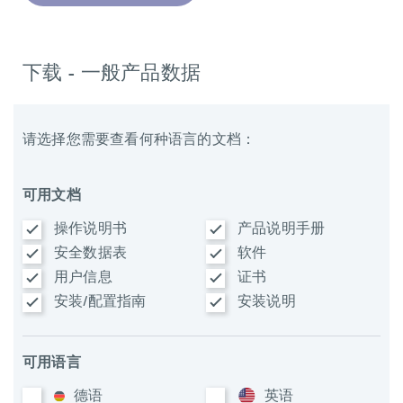
下载 - 一般产品数据
请选择您需要查看何种语言的文档：
可用文档
操作说明书
产品说明手册
安全数据表
软件
用户信息
证书
安装/配置指南
安装说明
可用语言
德语
英语