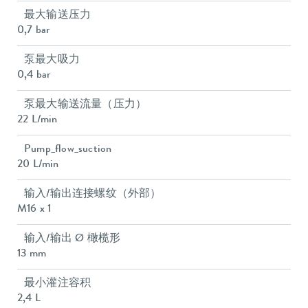
最大输送压力
0,7 bar
泵最大吸力
0,4 bar
泵最大输送流量（压力）
22 L/min
Pump_flow_suction
20 L/min
输入/输出连接螺纹（外部）
M16 x 1
输入/输出 Ø 橄榄形
13 mm
最小灌注容积
2,4 L