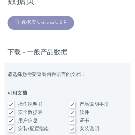
数据页
数据表 Universa U 8 P
下载 - 一般产品数据
请选择您需要查看何种语言的文档：
可用文档
操作说明书
产品说明手册
安全数据表
软件
用户信息
证书
安装/配置指南
安装说明