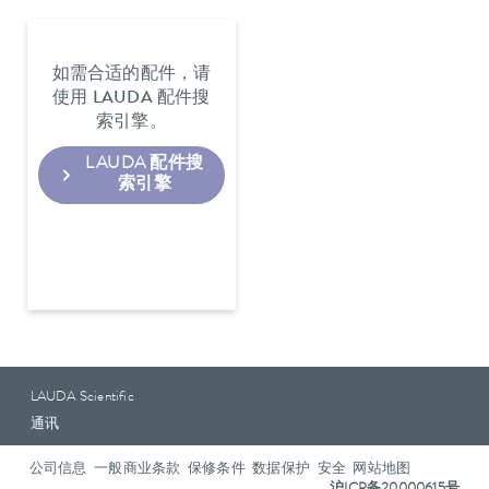
如需合适的配件，请
使用 LAUDA 配件搜
索引擎。
LAUDA 配件搜
索引擎
LAUDA Scientific
通讯
公司信息
一般商业条款
保修条件
数据保护
安全
网站地图