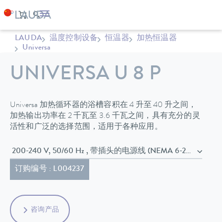
LAUDA
温度控制设备
恒温器
加热恒温器
Universa
UNIVERSA U 8 P
Universa 加热循环器的浴槽容积在 4 升至 40 升之间，
加热输出功率在 2 千瓦至 3.6 千瓦之间，具有充分的灵
活性和广泛的选择范围，适用于各种应用。
200-240 V, 50/60 Hz , 带插头的电源线 (NEMA 6-20P)
订购编号 : L004237
咨询产品