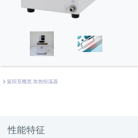
返回至概览 加热恒温器
性能特征