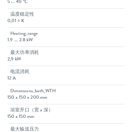
5 ... 40 °C
温度稳定性
0,01 ± K
Heating_range
1.9 ... 2.8 kW
最大功率消耗
2,9 kW
电流消耗
12 A
Dimensions_bath_WTH
150 x 150 x 200 mm
浴室开口（宽 x 深）
150 x 150 mm
最大输送压力