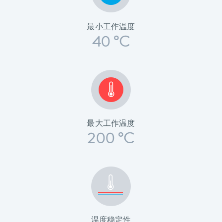
最小工作温度
40 °C
最大工作温度
200 °C
温度稳定性