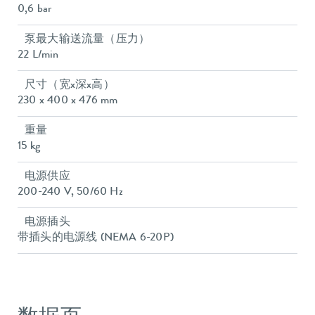
0,6 bar
泵最大输送流量（压力）
22 L/min
尺寸（宽x深x高）
230 x 400 x 476 mm
重量
15 kg
电源供应
200-240 V, 50/60 Hz
电源插头
带插头的电源线 (NEMA 6-20P)