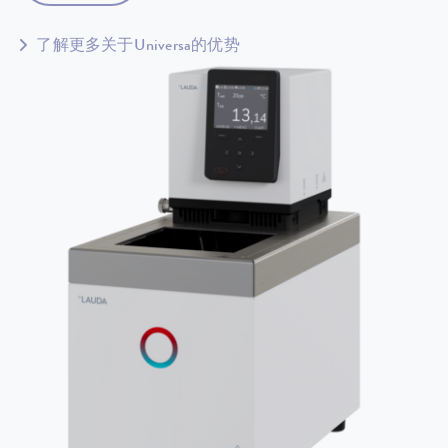
了解更多关于Universa的优势