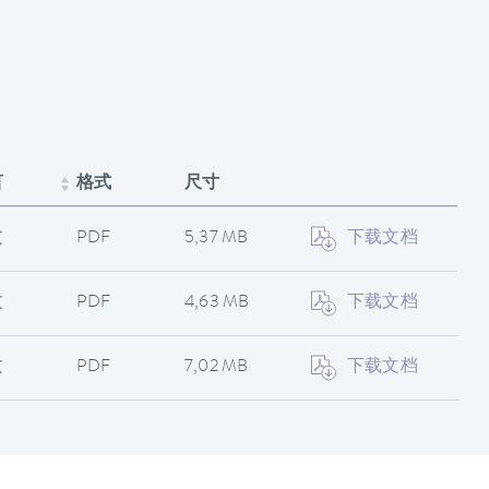
言
格式
尺寸
文
PDF
5,37 MB
下载文档
文
PDF
4,63 MB
下载文档
文
PDF
7,02 MB
下载文档