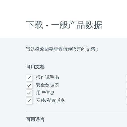
下载 - 一般产品数据
请选择您需要查看何种语言的文档：
可用文档
操作说明书
安全数据表
用户信息
安装/配置指南
可用语言