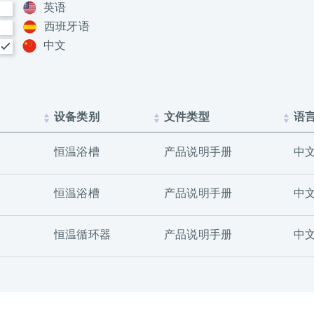
英语
西班牙语
中文
设备类别
文件类型
语
恒温浴槽
产品说明手册
中
恒温浴槽
产品说明手册
中
恒温循环器
产品说明手册
中