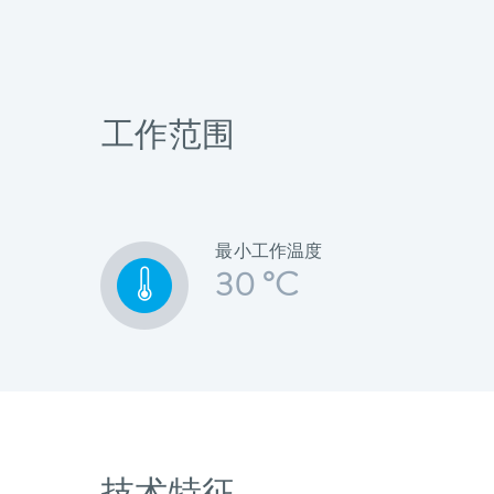
工作范围
最小工作温度
30 °C