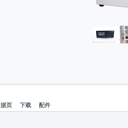
数据页
下载
配件