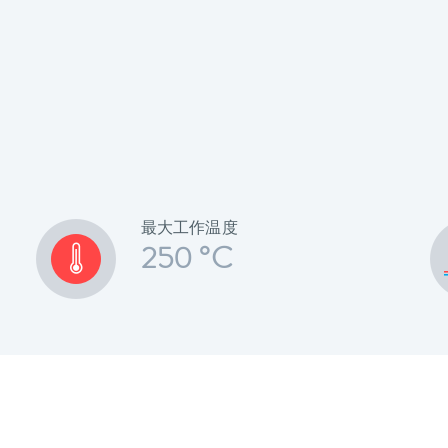
最大工作温度
250 °C