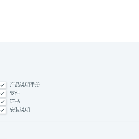
产品说明手册
软件
证书
安装说明