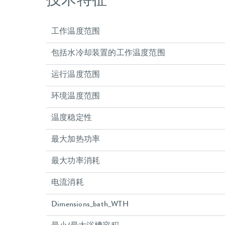
技术特征
工作温度范围
包括水冷却装置的工作温度范围
运行温度范围
环境温度范围
温度稳定性
最大加热功率
最大功率消耗
电流消耗
Dimensions_bath_WTH