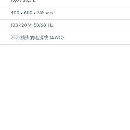
15,0 / 28,5 L
400 x 600 x 365 mm
100-120 V; 50/60 Hz
不带插头的电源线 (AWG)