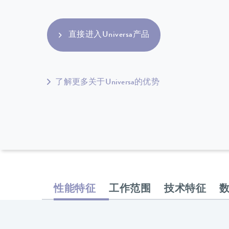
直接进入Universa产品
了解更多关于Universa的优势
性能特征
工作范围
技术特征