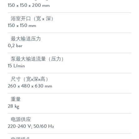
150 x 150 x 200 mm
浴室开口（宽 x 深）
150 x 150 mm
最大输送压力
0,2 bar
泵最大输送流量（压力）
15 L/min
尺寸（宽x深x高）
260 x 480 x 630 mm
重量
28 kg
电源供应
220-240 V; 50/60 Hz