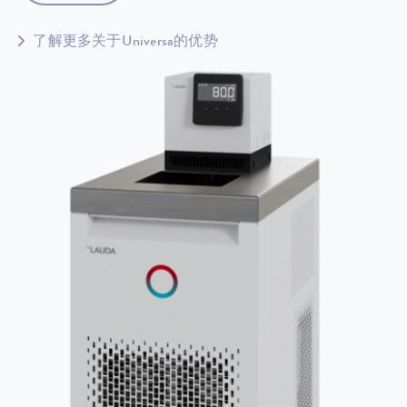
了解更多关于Universa的优势