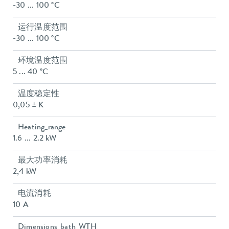
-30 ... 100 °C
运行温度范围
-30 ... 100 °C
环境温度范围
5 ... 40 °C
温度稳定性
0,05 ± K
Heating_range
1.6 ... 2.2 kW
最大功率消耗
2,4 kW
电流消耗
10 A
Dimensions_bath_WTH