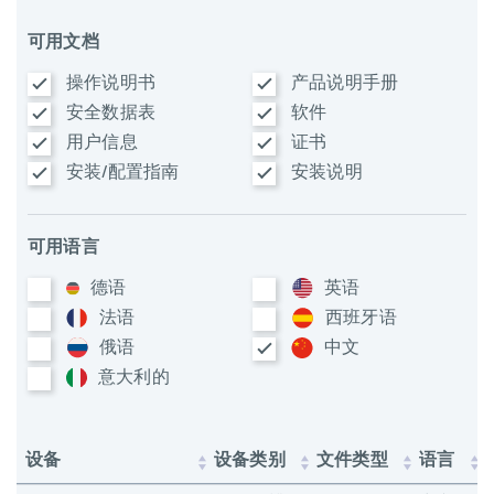
可用文档
操作说明书
产品说明手册
安全数据表
软件
用户信息
证书
安装/配置指南
安装说明
可用语言
德语
英语
法语
西班牙语
俄语
中文
意大利​的
设备
设备类别
文件类型
语言