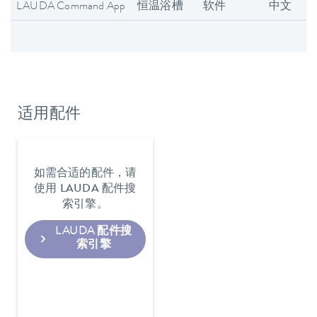
LAUDA Command App
恒温浴槽
软件
中文
适用配件
如需合适的配件，请
使用 LAUDA 配件搜
索引擎。
LAUDA 配件搜
索引擎