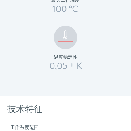
最大工作温度
100 °C
温度稳定性
0,05 ± K
技术特征
工作温度范围