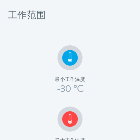
工作范围
最小工作温度
-30 °C