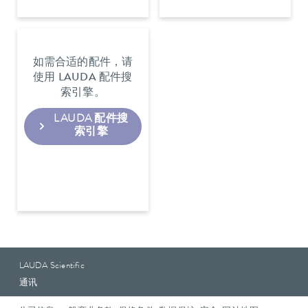
如需合适的配件，请
使用 LAUDA 配件搜
索引擎。
LAUDA 配件搜
索引擎
LAUDA Scientific
通讯