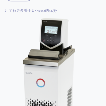
了解更多关于Universa的优势