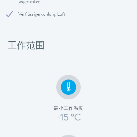
Segmenten
Verflüssigerkühlung Luft
工作范围
最小工作温度
-15 °C