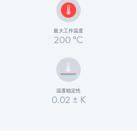
最大工作温度
200 °C
温度稳定性
0.02 ± K