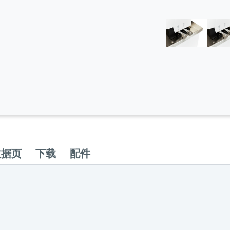
数据页
下载
配件