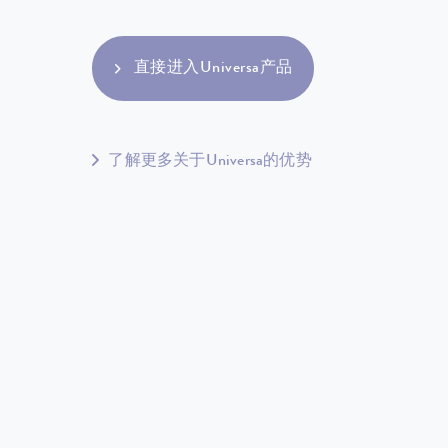
直接进入Universa产品
了解更多关于Universa的优势