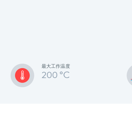
最大工作温度
200 °C