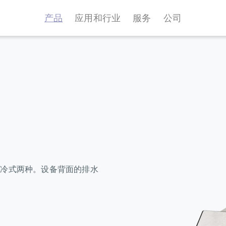
产品
应用和行业
服务
公司
水冷式两种。设备背面的排水