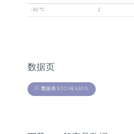
-30 °C
2
数据页
数据表 ECO RE 630 G