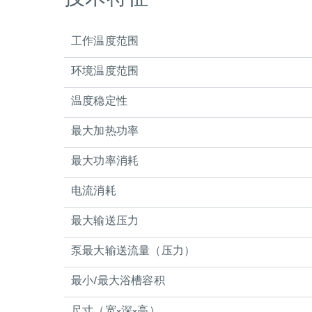
工作温度范围
环境温度范围
温度稳定性
最大加热功率
最大功率消耗
电流消耗
最大输送压力
泵最大输送流量（压力）
最小/最大浴槽容积