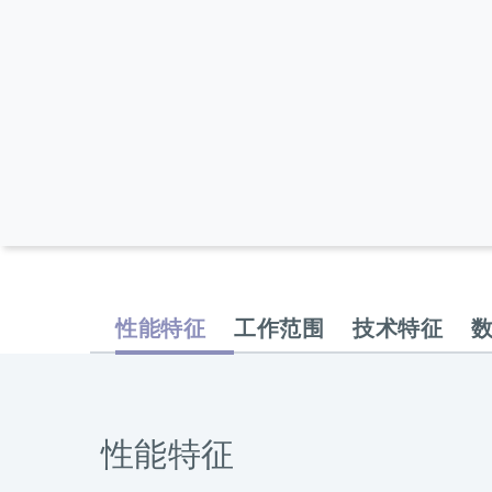
性能特征
工作范围
技术特征
性能特征