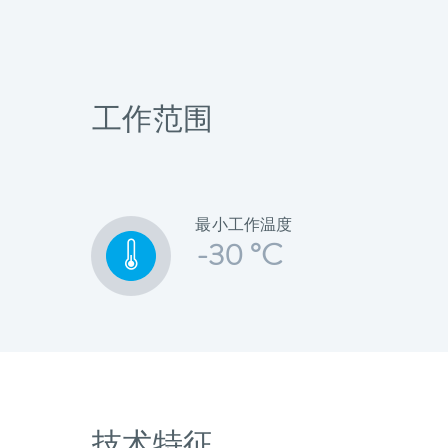
工作范围
最小工作温度
-30 °C
技术特征