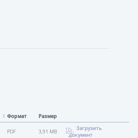
Формат
Размер
Загрузить
PDF
3,91 MB
документ