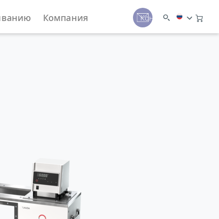
иванию
Компания
Контакты