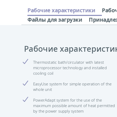
Рабочие характеристики
Рабо
Файлы для загрузки
Принадле
Рабочие характеристи
Thermostatic bath/circulator with latest
microprocessor technology and installed
cooling coil
EasyUse system for simple operation of the
whole unit
PowerAdapt system for the use of the
maximum possible amount of heat permitted
by the power supply system