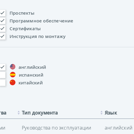
Проспекты
Программное обеспечение
Сертификаты
Инструкция по монтажу
английский
испанский
китайский
тва
Тип документа
Язык
ами
Руководства по эксплуатации
английский