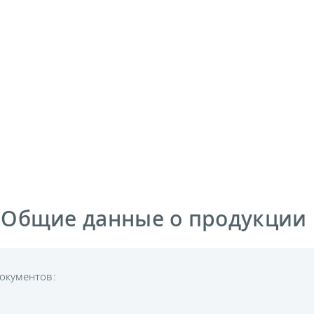
 Общие данные о продукции
окументов: