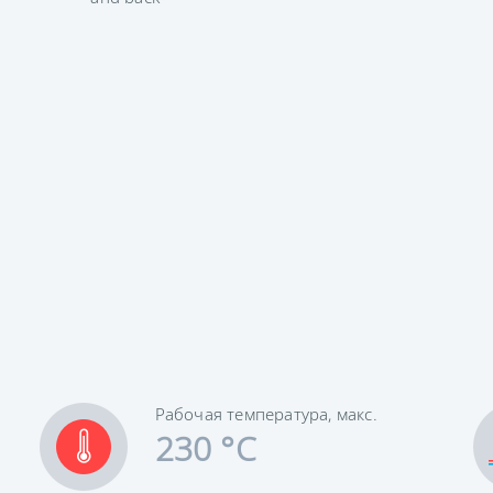
Рабочая температура, макс.
230 °C