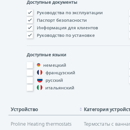
Доступные документы
Руководства по эксплуатации
Паспорт безопасности
Информация для клиентов
Руководство по установке
Доступные языки
немецкий
французский
русский
итальянский
Устройство
Категория устройс
Proline Heating thermostats
Термостаты с ванн