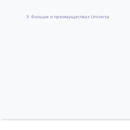
больше о преимуществах Universa