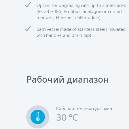
Option for upgrading with up to 2 interfaces
(RS 232/485, Profibus, analogue or contact
modules, Ethernet-USB module)
Bath vessel made of stainless steel (insulated,
with handles and drain tap)
Рабочий диапазон
Рабочая температура, мин.
30 °C