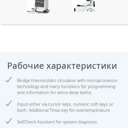
Рабочие характеристики
Bridge thermostatic circulator with microprocessor
technology and many functions for programming
and information for extra deep baths
Input either via cursor keys, numeric soft keys or
both. Additional Tmax key for overtemperature
SelfCheck Assistant for system diagnosis