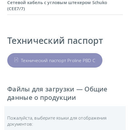
Сетевой кабель с угловым штекером Schuko
(CEE7/7)
Технический паспорт
Технический паспорт Proline PBD C
Файлы для загрузки — Общие
данные о продукции
Пожалуйста, выберите языки для отображения
документов: