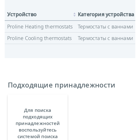
Устройство
Категория устройства
Proline Heating thermostats
Термостаты с ваннами
Proline Cooling thermostats
Термостаты с ваннами
Подходящие принадлежности
Для поиска
подходящих
принадлежностей
воспользуйтесь
системой поиска