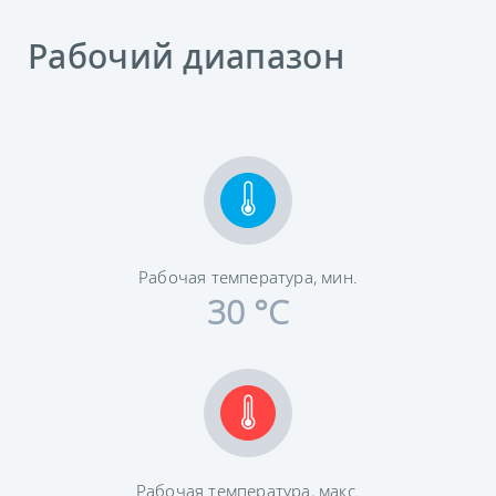
Рабочий диапазон
Рабочая температура, мин.
30 °C
Рабочая температура, макс.