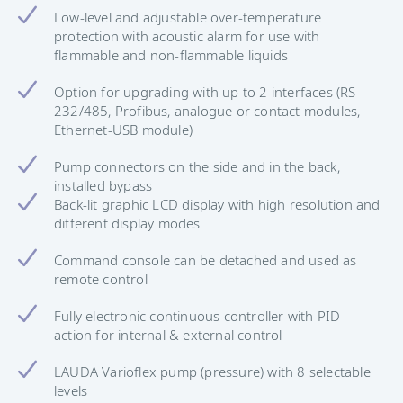
Low-level and adjustable over-temperature
protection with acoustic alarm for use with
flammable and non-flammable liquids
Option for upgrading with up to 2 interfaces (RS
232/485, Profibus, analogue or contact modules,
Ethernet-USB module)
Pump connectors on the side and in the back,
installed bypass
Back-lit graphic LCD display with high resolution and
different display modes
Command console can be detached and used as
remote control
Fully electronic continuous controller with PID
action for internal & external control
LAUDA Varioflex pump (pressure) with 8 selectable
levels