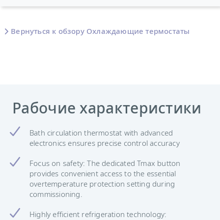
Вернуться к обзору Охлаждающие термостаты
Рабочие характеристики
Bath circulation thermostat with advanced
electronics ensures precise control accuracy
Focus on safety: The dedicated Tmax button
provides convenient access to the essential
overtemperature protection setting during
commissioning.
Highly efficient refrigeration technology: