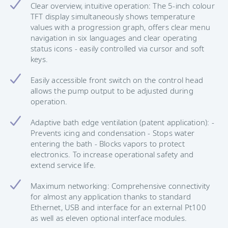
Clear overview, intuitive operation: The 5-inch colour
TFT display simultaneously shows temperature
values with a progression graph, offers clear menu
navigation in six languages and clear operating
status icons - easily controlled via cursor and soft
keys.
Easily accessible front switch on the control head
allows the pump output to be adjusted during
operation.
Adaptive bath edge ventilation (patent application): -
Prevents icing and condensation - Stops water
entering the bath - Blocks vapors to protect
electronics. To increase operational safety and
extend service life.
Maximum networking: Comprehensive connectivity
for almost any application thanks to standard
Ethernet, USB and interface for an external Pt100
as well as eleven optional interface modules.