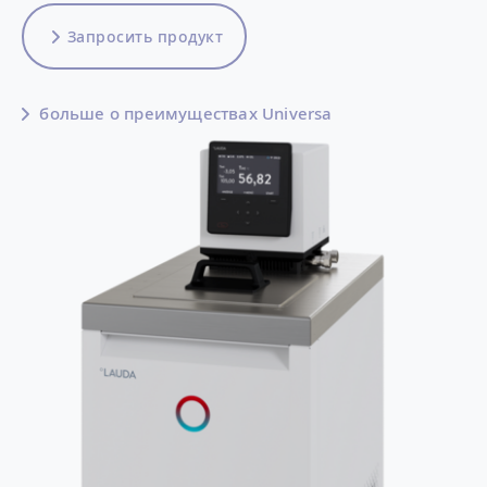
Запросить продукт
больше о преимуществах Universa