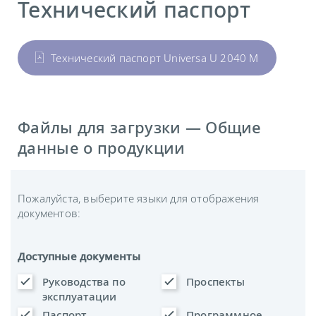
Технический паспорт
Технический паспорт Universa U 2040 M
Файлы для загрузки — Общие
данные о продукции
Пожалуйста, выберите языки для отображения
документов:
Доступные документы
Руководства по
Проспекты
эксплуатации
Паспорт
Программное