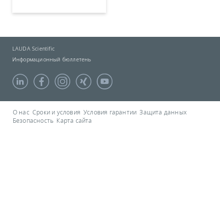
LAUDA Scientific
Информационный бюллетень
О нас
Сроки и условия
Условия гарантии
Защита данных
Безопасность
Карта сайта