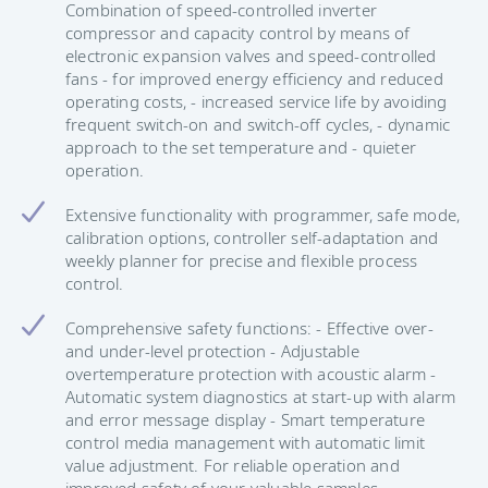
Combination of speed-controlled inverter
compressor and capacity control by means of
electronic expansion valves and speed-controlled
fans - for improved energy efficiency and reduced
operating costs, - increased service life by avoiding
frequent switch-on and switch-off cycles, - dynamic
approach to the set temperature and - quieter
operation.
Extensive functionality with programmer, safe mode,
calibration options, controller self-adaptation and
weekly planner for precise and flexible process
control.
Comprehensive safety functions: - Effective over-
and under-level protection - Adjustable
overtemperature protection with acoustic alarm -
Automatic system diagnostics at start-up with alarm
and error message display - Smart temperature
control media management with automatic limit
value adjustment. For reliable operation and