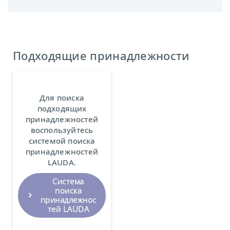
Подходящие принадлежности
Для поиска
подходящих
принадлежностей
воспользуйтесь
системой поиска
принадлежностей
LAUDA.
Система
поиска
принадлежнос
тей LAUDA