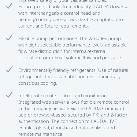
improved safety of your valuable samples.
Future-proof thanks to modularity: LAUDA Universa
with interchangeable control head and
heating/cooling base allows flexible adaptation to
current and future requirements.
Flexible pump performance: The Varioflex pump
with eight selectable performance levels, adjustable
flow rate distribution for internal/external
circulation for optimal volume flow and pressure
Environmentally friendly refrigerants: Use of natural
refrigerants for sustainable and environmentally
conscious cooling.
Intelligent remote control and monitoring:
Integrated web server allows flexible remote control
in the company network via the LAUDA Command
app or browser-based, secured by PKI and 2-factor
authentication. The connection to LAUDA.LIVE
enables global, cloud-based data analysis and
remote maintenance.