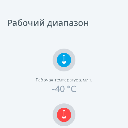
Рабочий диапазон
Рабочая температура, мин.
-40 °C