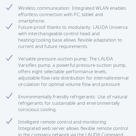
Wireless communication: Integrated WLAN enables
effortless connection with PC, tablet and
smartphone.
Future-proof thanks to modularity: LAUDA Universa
with interchangeable control head and
heating/cooling base allows flexible adaptation to
current and future requirements.
Versatile pressure-suction pump: The LAUDA
Varioflex pump, a powerful pressure-suction pump,
offers eight selectable performance levels,
adjustable flow rate distribution for internal/external
circulation for optimal volume flow and pressure
Environmentally friendly refrigerants: Use of natural
refrigerants for sustainable and environmentally
conscious cooling.
Intelligent remote control and monitoring:
Integrated web server allows flexible remote control
in the company network via the LAUDA Command