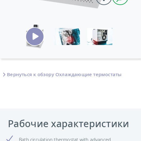
Вернуться к обзору Охлаждающие термостаты
Рабочие характеристики
Bath circulation thermostat with advanced