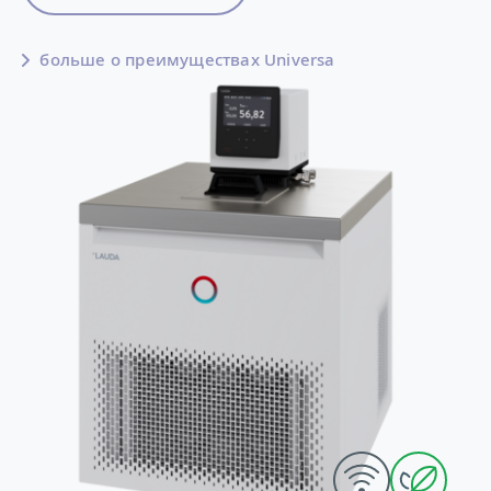
больше о преимуществах Universa