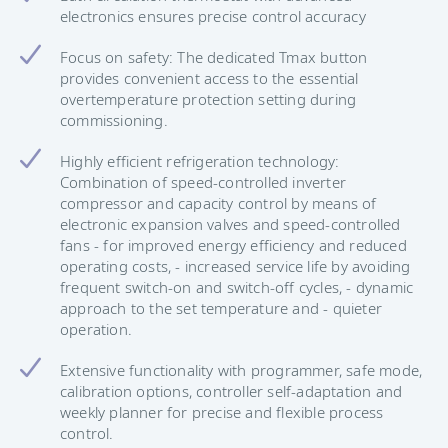
electronics ensures precise control accuracy
Focus on safety: The dedicated Tmax button
provides convenient access to the essential
overtemperature protection setting during
commissioning.
Highly efficient refrigeration technology:
Combination of speed-controlled inverter
compressor and capacity control by means of
electronic expansion valves and speed-controlled
fans - for improved energy efficiency and reduced
operating costs, - increased service life by avoiding
frequent switch-on and switch-off cycles, - dynamic
approach to the set temperature and - quieter
operation.
Extensive functionality with programmer, safe mode,
calibration options, controller self-adaptation and
weekly planner for precise and flexible process
control.