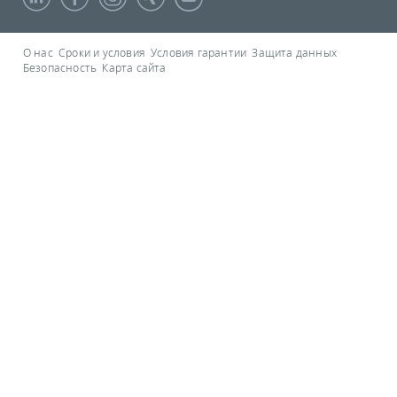
О нас
Сроки и условия
Условия гарантии
Защита данных
Безопасность
Карта сайта