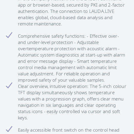
app or browser-based, secured by PKI and 2-factor
authentication. The connection to LAUDA.LIVE
enables global, cloud-based data analysis and
remote maintenance.
Comprehensive safety functions: - Effective over-
and under-level protection - Adjustable
overtemperature protection with acoustic alarm -
Automatic system diagnostics at start-up with alarm
and error message display - Smart temperature
control media management with automatic limit
value adjustment. For reliable operation and
improved safety of your valuable samples.
Clear overview, intuitive operation: The 5-inch colour
TFT display simultaneously shows temperature
values with a progression graph, offers clear menu
navigation in six languages and clear operating
status icons - easily controlled via cursor and soft
keys.
Easily accessible front switch on the control head