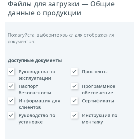
Файлы для загрузки — Общие
данные о продукции
Пожалуйста, выберите языки для отображения
документов:
Доступные документы
Руководства по
Проспекты
эксплуатации
Паспорт
Программное
безопасности
обеспечение
Информация для
Сертификаты
клиентов
Руководство по
Инструкция по
установке
монтажу