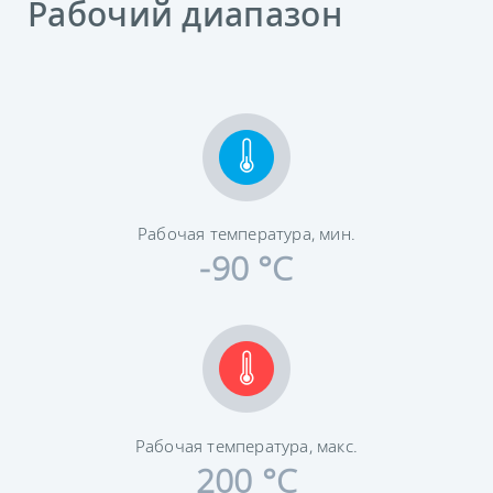
Рабочий диапазон
Рабочая температура, мин.
-90 °C
Рабочая температура, макс.
200 °C