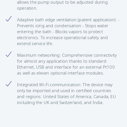
allows the pump output to be adjusted during
operation.
Adaptive bath edge ventilation (patent application): -
Prevents icing and condensation - Stops water
entering the bath - Blocks vapors to protect
electronics. To increase operational safety and
extend service life.
Maximum networking: Comprehensive connectivity
for almost any application thanks to standard
Ethernet, USB and interface for an external Pt100
as well as eleven optional interface modules.
Integrated Wi-Fi communication: The device may
only be imported and used in certified countries
and regions: United States of America, Canada, EU
including the UK and Switzerland, and India.