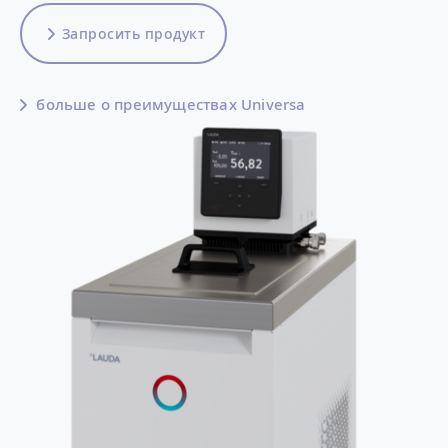
Запросить продукт
больше о преимуществах Universa