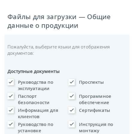
Файлы для загрузки — Общие
данные о продукции
Пожалуйста, выберите языки для отображения
документов:
Доступные документы
Руководства по
Проспекты
эксплуатации
Паспорт
Программное
безопасности
обеспечение
Информация для
Сертификаты
клиентов
Руководство по
Инструкция по
установке
монтажу