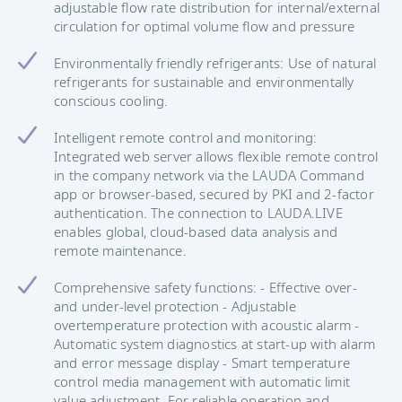
adjustable flow rate distribution for internal/external
circulation for optimal volume flow and pressure
Environmentally friendly refrigerants: Use of natural
refrigerants for sustainable and environmentally
conscious cooling.
Intelligent remote control and monitoring:
Integrated web server allows flexible remote control
in the company network via the LAUDA Command
app or browser-based, secured by PKI and 2-factor
authentication. The connection to LAUDA.LIVE
enables global, cloud-based data analysis and
remote maintenance.
Comprehensive safety functions: - Effective over-
and under-level protection - Adjustable
overtemperature protection with acoustic alarm -
Automatic system diagnostics at start-up with alarm
and error message display - Smart temperature
control media management with automatic limit
value adjustment. For reliable operation and