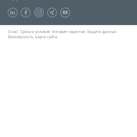
О нас
Сроки и условия
Условия гарантии
Защита данных
Безопасность
Карта сайта