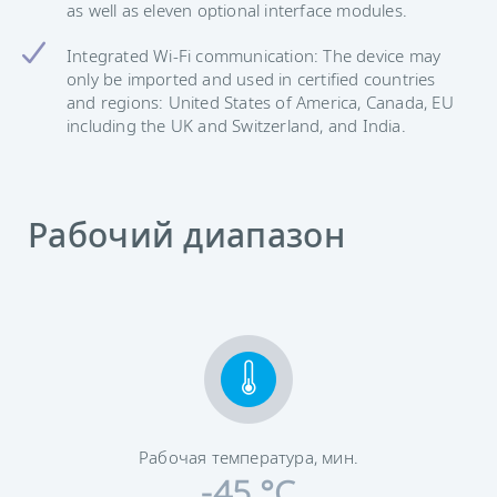
as well as eleven optional interface modules.
Integrated Wi-Fi communication: The device may
only be imported and used in certified countries
and regions: United States of America, Canada, EU
including the UK and Switzerland, and India.
Рабочий диапазон
Рабочая температура, мин.
-45 °C