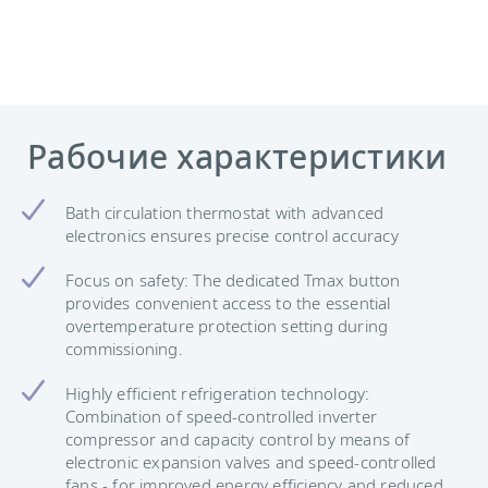
Рабочие характеристики
Bath circulation thermostat with advanced
electronics ensures precise control accuracy
Focus on safety: The dedicated Tmax button
provides convenient access to the essential
overtemperature protection setting during
commissioning.
Highly efficient refrigeration technology:
Combination of speed-controlled inverter
compressor and capacity control by means of
electronic expansion valves and speed-controlled
fans - for improved energy efficiency and reduced