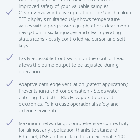
improved safety of your valuable samples.
Clear overview, intuitive operation: The 5-inch colour
TFT display simultaneously shows temperature
values with a progression graph, offers clear menu
navigation in six languages and clear operating
status icons - easily controlled via cursor and soft
keys.
Easily accessible front switch on the control head
allows the pump output to be adjusted during
operation.
Adaptive bath edge ventilation (patent application): -
Prevents icing and condensation - Stops water
entering the bath - Blocks vapors to protect
electronics. To increase operational safety and
extend service life.
Maximum networking: Comprehensive connectivity
for almost any application thanks to standard
Ethernet, USB and interface for an external Pt100