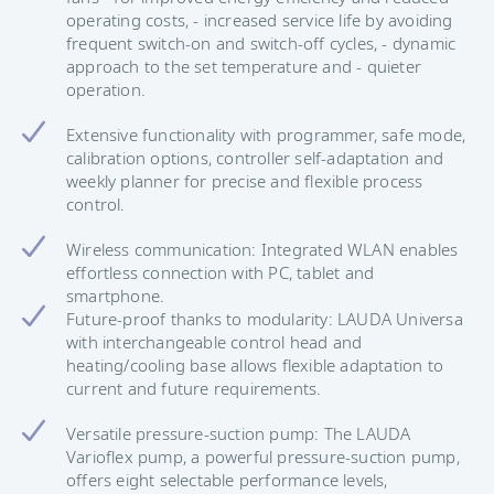
operating costs, - increased service life by avoiding
frequent switch-on and switch-off cycles, - dynamic
approach to the set temperature and - quieter
operation.
Extensive functionality with programmer, safe mode,
calibration options, controller self-adaptation and
weekly planner for precise and flexible process
control.
Wireless communication: Integrated WLAN enables
effortless connection with PC, tablet and
smartphone.
Future-proof thanks to modularity: LAUDA Universa
with interchangeable control head and
heating/cooling base allows flexible adaptation to
current and future requirements.
Versatile pressure-suction pump: The LAUDA
Varioflex pump, a powerful pressure-suction pump,
offers eight selectable performance levels,