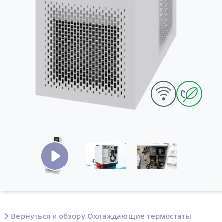
Вернуться к обзору Охлаждающие термостаты