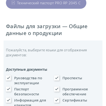
Технический паспорт PRO RP 2045 C
Файлы для загрузки — Общие
данные о продукции
Пожалуйста, выберите языки для отображения
документов:
Доступные документы
Руководства по
Проспекты
эксплуатации
Паспорт
Программное
безопасности
обеспечение
Информация для
Сертификаты
клиентов