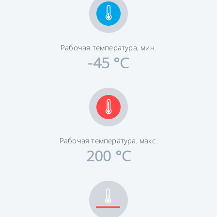
Рабочая температура, мин.
-45 °C
Рабочая температура, макс.
200 °C