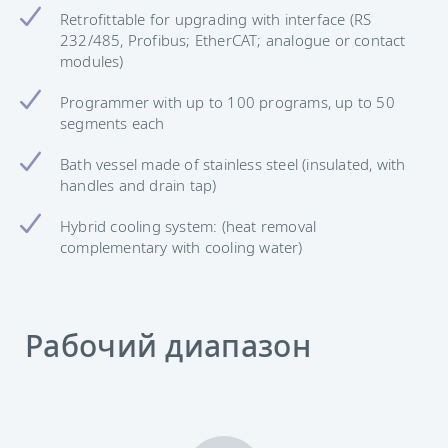
Retrofittable for upgrading with interface (RS
232/485, Profibus; EtherCAT; analogue or contact
modules)
Programmer with up to 100 programs, up to 50
segments each
Bath vessel made of stainless steel (insulated, with
handles and drain tap)
Hybrid cooling system: (heat removal
complementary with cooling water)
Рабочий диапазон