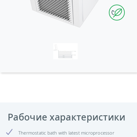
Рабочие характеристики
Thermostatic bath with latest microprocessor