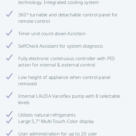
technology. Integrated cooling system
360° turnable and detachable control panel for
remote control
Timer und count-down-function
SelfCheck Assistant for system diagnosis
Fully electronic continuous controller with PID
action for internal & external control
Low height of appliance when control panel
removed
Internal LAUDA Varioflex pump with 8 selectable
levels
Utilizes natural refrigerants
Large 5,7" Multi-Touch-Color display
User administration for up to 20 user