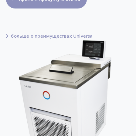
больше о преимуществах Universa