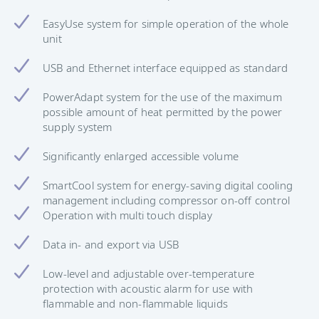
EasyUse system for simple operation of the whole
unit
USB and Ethernet interface equipped as standard
PowerAdapt system for the use of the maximum
possible amount of heat permitted by the power
supply system
Significantly enlarged accessible volume
SmartCool system for energy-saving digital cooling
management including compressor on-off control
Operation with multi touch display
Data in- and export via USB
Low-level and adjustable over-temperature
protection with acoustic alarm for use with
flammable and non-flammable liquids