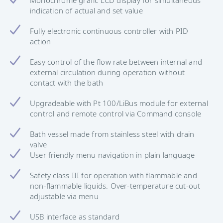
indication of actual and set value
Fully electronic continuous controller with PID
action
Easy control of the flow rate between internal and
external circulation during operation without
contact with the bath
Upgradeable with Pt 100/LiBus module for external
control and remote control via Command console
Bath vessel made from stainless steel with drain
valve
User friendly menu navigation in plain language
Safety class III for operation with flammable and
non-flammable liquids. Over-temperature cut-out
adjustable via menu
USB interface as standard