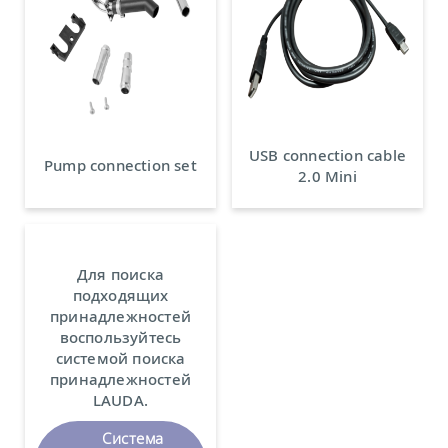
USB connection cable
Pump connection set
2.0 Mini
Для поиска
подходящих
принадлежностей
воспользуйтесь
системой поиска
принадлежностей
LAUDA.
Система