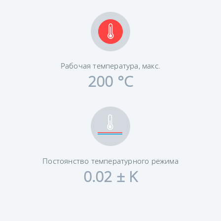
Рабочая температура, макс.
200 °C
Постоянство температурного режима
0.02 ± K