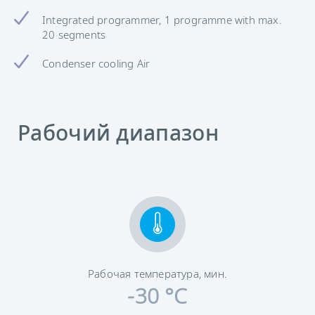
Integrated programmer, 1 programme with max.
20 segments
Condenser cooling Air
Рабочий диапазон
Рабочая температура, мин.
-30 °C