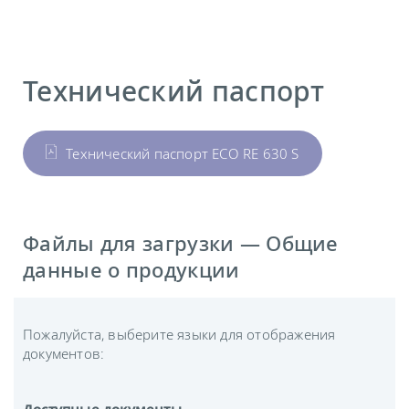
Технический паспорт
Технический паспорт ECO RE 630 S
Файлы для загрузки — Общие
данные о продукции
Пожалуйста, выберите языки для отображения
документов: