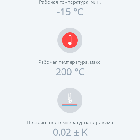
Рабочая температура, мин.
-15 °C
Рабочая температура, макс.
200 °C
Постоянство температурного режима
0.02 ± K