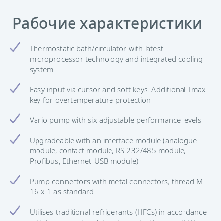
Рабочие характеристики
Thermostatic bath/circulator with latest
microprocessor technology and integrated cooling
system
Easy input via cursor and soft keys. Additional Tmax
key for overtemperature protection
Vario pump with six adjustable performance levels
Upgradeable with an interface module (analogue
module, contact module, RS 232/485 module,
Profibus, Ethernet-USB module)
Pump connectors with metal connectors, thread M
16 x 1 as standard
Utilises traditional refrigerants (HFCs) in accordance