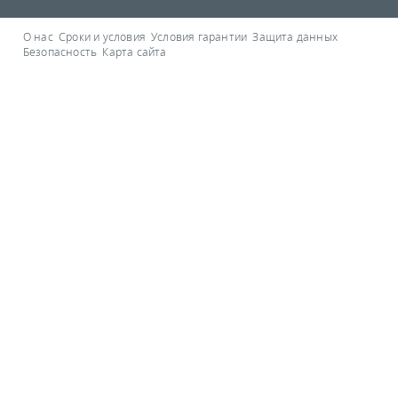
О нас
Сроки и условия
Условия гарантии
Защита данных
Безопасность
Карта сайта