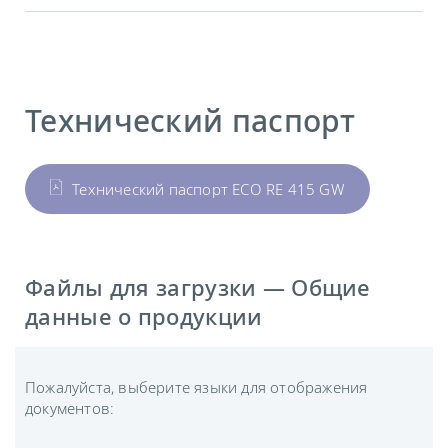
Технический паспорт
Технический паспорт ECO RE 415 GW
Файлы для загрузки — Общие
данные о продукции
Пожалуйста, выберите языки для отображения
документов: