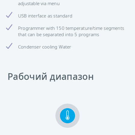
adjustable via menu
USB interface as standard
Programmer with 150 temperature/time segments
that can be separated into 5 programs
Condenser cooling Water
Рабочий диапазон