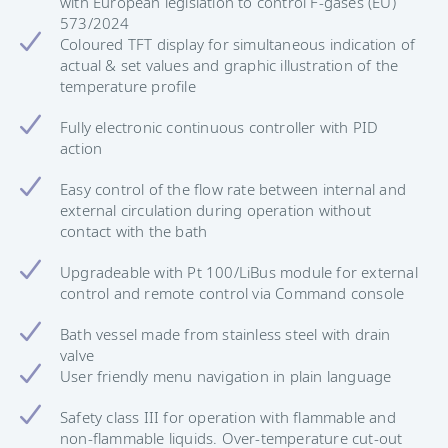
with European legislation to control F-gases (EU)
573/2024
Coloured TFT display for simultaneous indication of
actual & set values and graphic illustration of the
temperature profile
Fully electronic continuous controller with PID
action
Easy control of the flow rate between internal and
external circulation during operation without
contact with the bath
Upgradeable with Pt 100/LiBus module for external
control and remote control via Command console
Bath vessel made from stainless steel with drain
valve
User friendly menu navigation in plain language
Safety class III for operation with flammable and
non-flammable liquids. Over-temperature cut-out