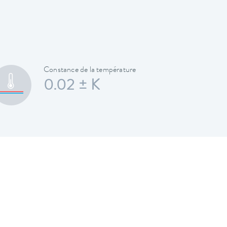
Constance de la température
0.02 ± K