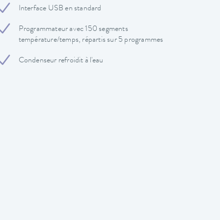
Interface USB en standard
Programmateur avec 150 segments
température/temps, répartis sur 5 programmes
Condenseur refroidit à l'eau