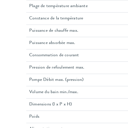
Plage de température ambiante
Constance de la température
Puissance de chauffe max.
Puissance absorbée max.
Consommation de courant
Pression de refoulement max.
Pompe Débit max. (pression)
Volume du bain min./max.
Dimensions (l x P x H)
Poids