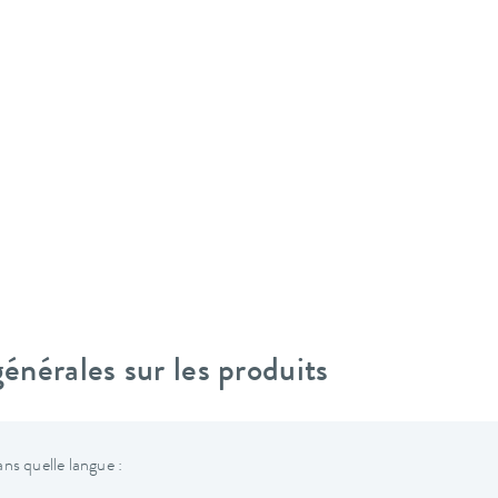
nérales sur les produits
ns quelle langue :