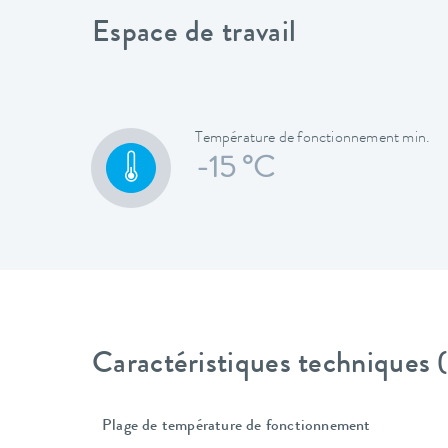
Espace de travail
Température de fonctionnement min.
-15 °C
Caractéristiques techniques
Plage de température de fonctionnement