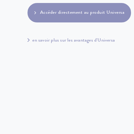
Accéder directement au produit Universa
en savoir plus sur les avantages d'Universa