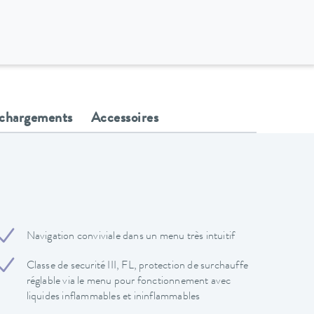
échargements
Accessoires
Navigation conviviale dans un menu très intuitif
Classe de securité III, FL, protection de surchauffe
réglable via le menu pour fonctionnement avec
liquides inflammables et ininflammables