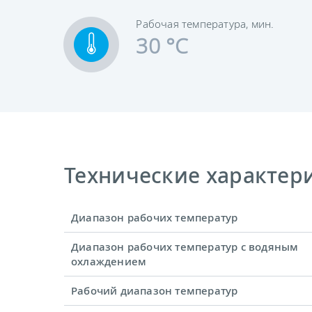
Рабочая температура, мин.
30 °C
Технические характерис
Диапазон рабочих температур
Диапазон рабочих температур с водяным
охлаждением
Рабочий диапазон температур