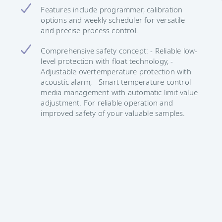
Features include programmer, calibration
options and weekly scheduler for versatile
and precise process control.
Comprehensive safety concept: - Reliable low-
level protection with float technology, -
Adjustable overtemperature protection with
acoustic alarm, - Smart temperature control
media management with automatic limit value
adjustment. For reliable operation and
improved safety of your valuable samples.