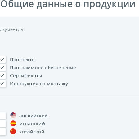
 Общие данные о продукции
окументов:
Проспекты
Программное обеспечение
Сертификаты
Инструкция по монтажу
английский
испанский
китайский