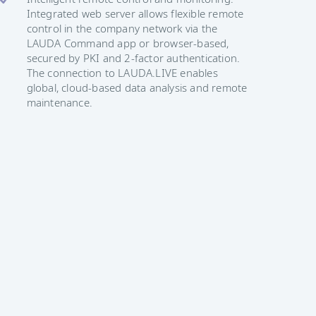
Integrated web server allows flexible remote
control in the company network via the
LAUDA Command app or browser-based,
secured by PKI and 2-factor authentication.
The connection to LAUDA.LIVE enables
global, cloud-based data analysis and remote
maintenance.