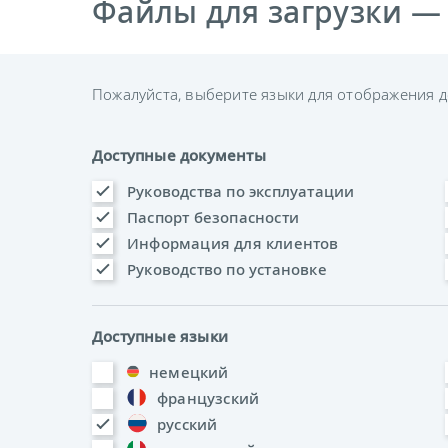
Файлы для загрузки —
Пожалуйста, выберите языки для отображения д
Доступные документы
Руководства по эксплуатации
Паспорт безопасности
Информация для клиентов
Руководство по установке
Доступные языки
немецкий
французский
русский