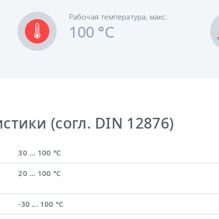
Рабочая температура, макс.
100 °C
тики (согл. DIN 12876)
30 ... 100 °C
20 ... 100 °C
-30 ... 100 °C