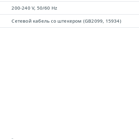
200-240 V, 50/60 Hz
Сетевой кабель со штекером (GB2099, 15934)