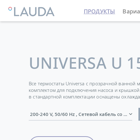
ПРОДУКТЫ
Вариа
LAUDA
Термостатирующие устройства
Термостат
UNIVERSA U 1
Все термостаты Universa с прозрачной ванной 
комплектом для подключения насоса и крышкой
в стандартной комплектации оснащены охлажд
200-240 V, 50/60 Hz , Сетевой кабель