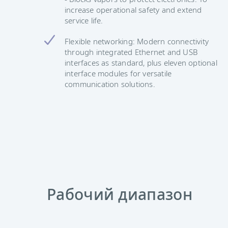
increase operational safety and extend
service life.
Flexible networking: Modern connectivity
through integrated Ethernet and USB
interfaces as standard, plus eleven optional
interface modules for versatile
communication solutions.
Рабочий диапазон