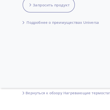
Запросить продукт
Подробнее о преимуществах Universa
Вернуться к обзору Нагревающие термоста