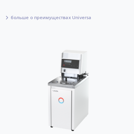
больше о преимуществах Universa