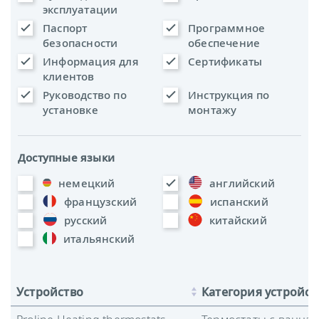
эксплуатации
Паспорт
Программное
безопасности
обеспечение
Информация для
Сертификаты
клиентов
Руководство по
Инструкция по
установке
монтажу
Доступные языки
немецкий
английский
французский
испанский
русский
китайский
итальянский
Устройство
Категория устройст