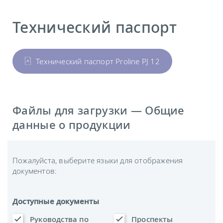
Технический паспорт
Технический паспорт Proline PJ 12
Файлы для загрузки — Общие
данные о продукции
Пожалуйста, выберите языки для отображения
документов:
Доступные документы
Руководства по
Проспекты