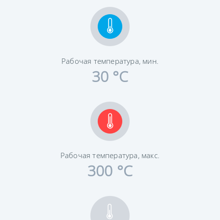
Рабочая температура, мин.
30 °C
Рабочая температура, макс.
300 °C