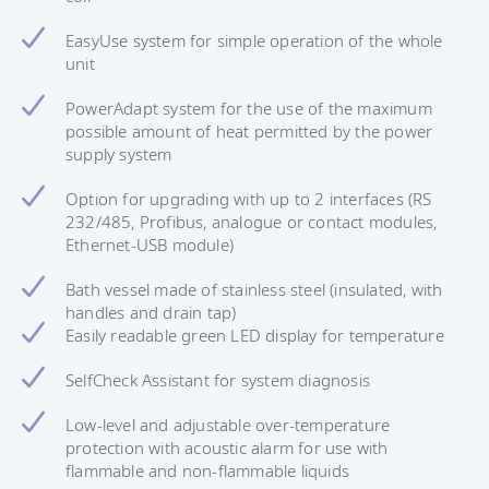
EasyUse system for simple operation of the whole
unit
PowerAdapt system for the use of the maximum
possible amount of heat permitted by the power
supply system
Option for upgrading with up to 2 interfaces (RS
232/485, Profibus, analogue or contact modules,
Ethernet-USB module)
Bath vessel made of stainless steel (insulated, with
handles and drain tap)
Easily readable green LED display for temperature
SelfCheck Assistant for system diagnosis
Low-level and adjustable over-temperature
protection with acoustic alarm for use with
flammable and non-flammable liquids