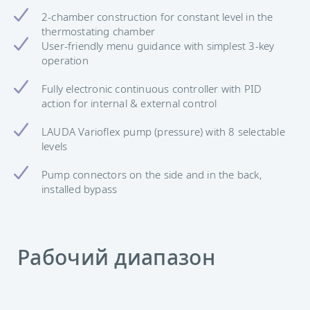
2-chamber construction for constant level in the
thermostating chamber
User-friendly menu guidance with simplest 3-key
operation
Fully electronic continuous controller with PID
action for internal & external control
LAUDA Varioflex pump (pressure) with 8 selectable
levels
Pump connectors on the side and in the back,
installed bypass
Рабочий диапазон