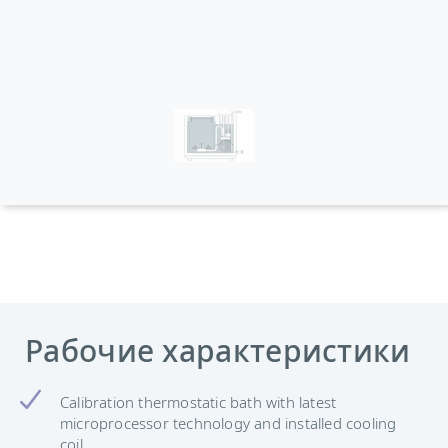
Рабочие характеристики
Calibration thermostatic bath with latest
microprocessor technology and installed cooling
coil