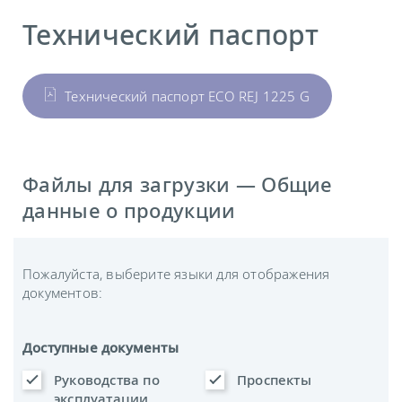
Технический паспорт
Технический паспорт ECO REJ 1225 G
Файлы для загрузки — Общие
данные о продукции
Пожалуйста, выберите языки для отображения
документов:
Доступные документы
Руководства по
Проспекты
эксплуатации