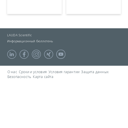
LAUDA Scientific
Информационный бюллетень
О нас
Сроки и условия
Условия гарантии
Защита данных
Безопасность
Карта сайта