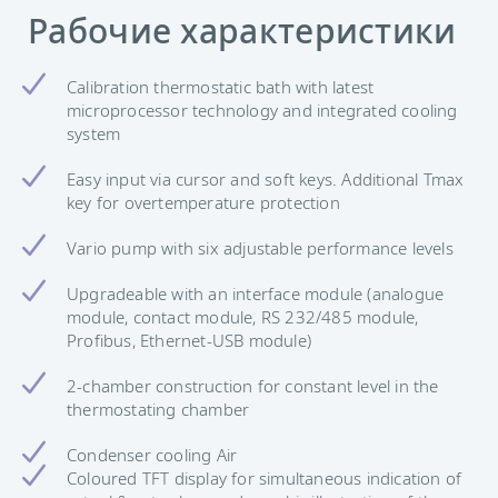
Рабочие характеристики
Calibration thermostatic bath with latest
microprocessor technology and integrated cooling
system
Easy input via cursor and soft keys. Additional Tmax
key for overtemperature protection
Vario pump with six adjustable performance levels
Upgradeable with an interface module (analogue
module, contact module, RS 232/485 module,
Profibus, Ethernet-USB module)
2-chamber construction for constant level in the
thermostating chamber
Condenser cooling Air
Coloured TFT display for simultaneous indication of