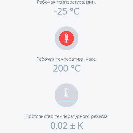
Рабочая температура, мин.
-25 °C
Рабочая температура, макс.
200 °C
Постоянство температурного режима
0.02 ± K