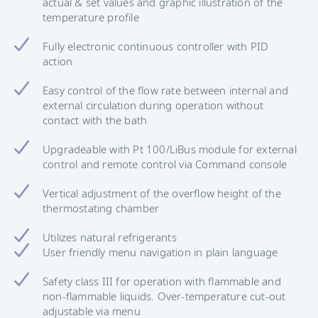
actual & set values and graphic illustration of the
temperature profile
Fully electronic continuous controller with PID
action
Easy control of the flow rate between internal and
external circulation during operation without
contact with the bath
Upgradeable with Pt 100/LiBus module for external
control and remote control via Command console
Vertical adjustment of the overflow height of the
thermostating chamber
Utilizes natural refrigerants
User friendly menu navigation in plain language
Safety class III for operation with flammable and
non-flammable liquids. Over-temperature cut-out
adjustable via menu