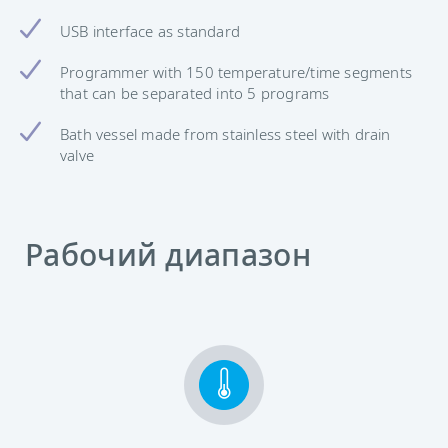
USB interface as standard
Programmer with 150 temperature/time segments
that can be separated into 5 programs
Bath vessel made from stainless steel with drain
valve
Рабочий диапазон