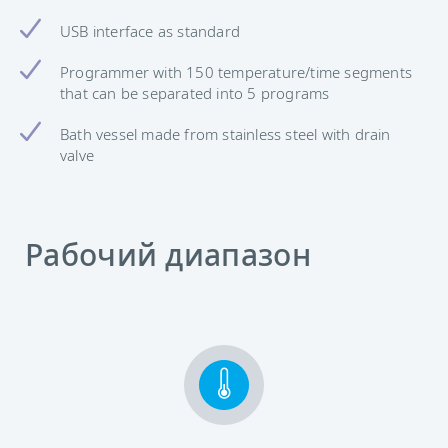
USB interface as standard
Programmer with 150 temperature/time segments
that can be separated into 5 programs
Bath vessel made from stainless steel with drain
valve
Рабочий диапазон