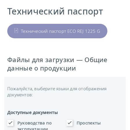
Технический паспорт
Технический паспорт ECO REJ 1225 G
Файлы для загрузки — Общие
данные о продукции
Пожалуйста, выберите языки для отображения
документов:
Доступные документы
Руководства по
Проспекты
эксплуатации