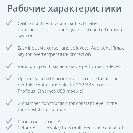
Рабочие характеристики
Calibration thermostatic bath with latest
microprocessor technology and integrated cooling
system
Easy input via cursor and soft keys. Additional Tmax
key for overtemperature protection
Vario pump with six adjustable performance levels
Upgradeable with an interface module (analogue
module, contact module, RS 232/485 module,
Profibus, Ethernet-USB module)
2-chamber construction for constant level in the
thermostating chamber
Condenser cooling Air
Coloured TFT display for simultaneous indication of