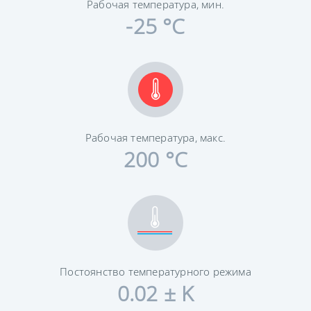
Рабочая температура, мин.
-25 °C
Рабочая температура, макс.
200 °C
Постоянство температурного режима
0.02 ± K