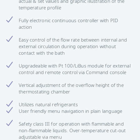
actual & set values and graphic illustration of the
temperature profile
Fully electronic continuous controller with PID
action
Easy control of the flow rate between internal and
external circulation during operation without
contact with the bath
Upgradeable with Pt 100/LiBus module for external
control and remote control via Command console
Vertical adjustment of the overflow height of the
thermostating chamber
Utilizes natural refrigerants
User friendly menu navigation in plain language
Safety class III for operation with flammable and
non-flammable liquids. Over-temperature cut-out
adjustable via menu