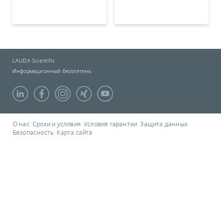
LAUDA Scientific
Информационный бюллетень
О нас
Сроки и условия
Условия гарантии
Защита данных
Безопасность
Карта сайта