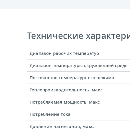
Технические характерис
Диапазон рабочих температур
Диапазон температуры окружающей среды
Постоянство температурного режима
Теплопроизводительность, макс.
Потребляемая мощность, макс.
Потребление тока
Давление нагнетания, макс.