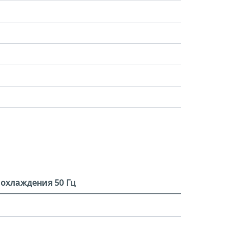
охлаждения 50 Гц