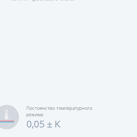
Постоянство температурного
режима
0,05 ± K