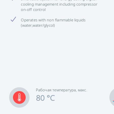
cooling management including compressor
on-off control
Operates with non flammable liquids
(water,water/glycol)
Рабочая температура, макс.
80 °C