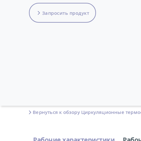
Запросить продукт
Вернуться к обзору Циркуляционные термо
Рабочие характеристики
Рабо