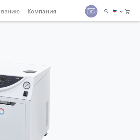
иванию
Компания
Контакты