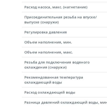
Расход насоса, макс. (нагнетание)
Присоединительная резьба на впуске/
выпуске (снаружи)
Регулировка давления
Объем наполнения, мин.
Объем наполнения, макс.
Резьба для подключения водяного
охлаждения (снаружи)
Рекомендованная температура
охлаждающей воды
Расход охлаждающей воды
Разница давлений охлаждающей воды, мин