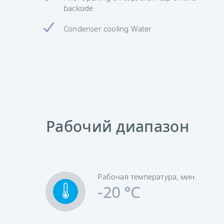
backside
Condenser cooling Water
Рабочий диапазон
Рабочая температура, мин.
-20 °C