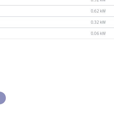
0.62 kW
0.32 kW
0.06 kW