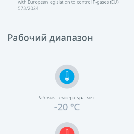
with European legislation to control F-gases (EU)
573/2024
Рабочий диапазон
Рабочая температура, мин.
-20 °C