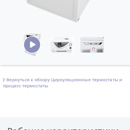
Вернуться к обзору Циркуляционные термостаты и
процесс-термостаты