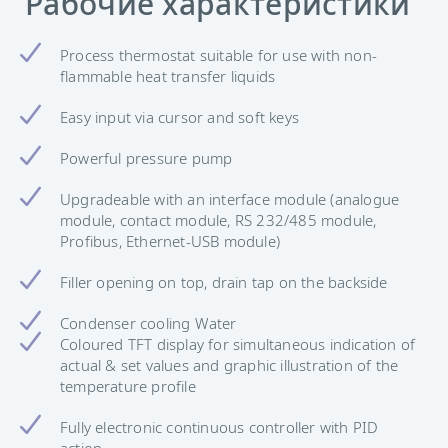
Рабочие характеристики
Process thermostat suitable for use with non-
flammable heat transfer liquids
Easy input via cursor and soft keys
Powerful pressure pump
Upgradeable with an interface module (analogue
module, contact module, RS 232/485 module,
Profibus, Ethernet-USB module)
Filler opening on top, drain tap on the backside
Condenser cooling Water
Coloured TFT display for simultaneous indication of
actual & set values and graphic illustration of the
temperature profile
Fully electronic continuous controller with PID
action