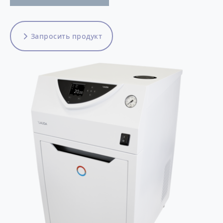
Запросить продукт