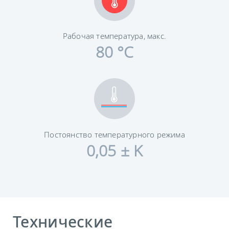
Рабочая температура, макс.
80 °C
Постоянство температурного режима
0,05 ± K
Технические