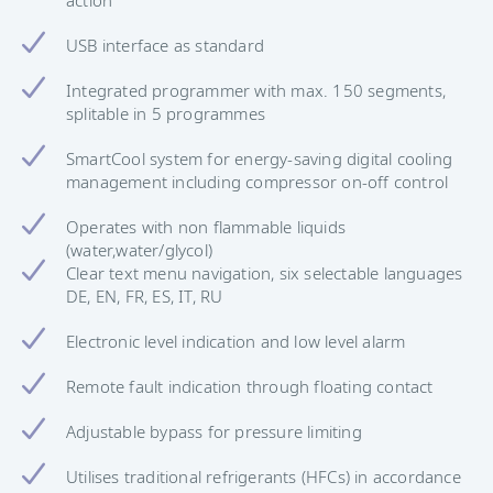
USB interface as standard
Integrated programmer with max. 150 segments,
splitable in 5 programmes
SmartCool system for energy-saving digital cooling
management including compressor on-off control
Operates with non flammable liquids
(water,water/glycol)
Clear text menu navigation, six selectable languages
DE, EN, FR, ES, IT, RU
Electronic level indication and low level alarm
Remote fault indication through floating contact
Adjustable bypass for pressure limiting
Utilises traditional refrigerants (HFCs) in accordance