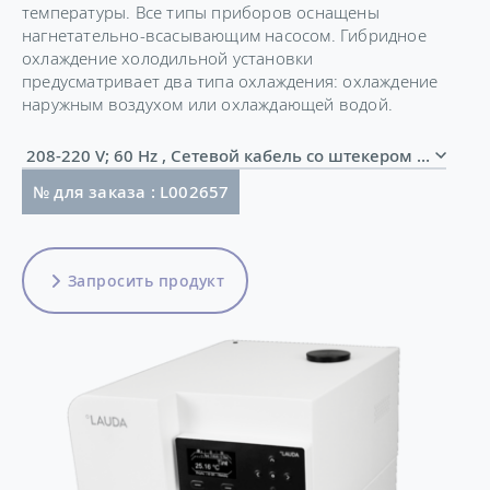
температуры. Все типы приборов оснащены
нагнетательно-всасывающим насосом. Гибридное
охлаждение холодильной установки
предусматривает два типа охлаждения: охлаждение
наружным воздухом или охлаждающей водой.
208-220 V; 60 Hz , Сетевой кабель со штекером (NEMA 
№ для заказа : L002657
Запросить продукт