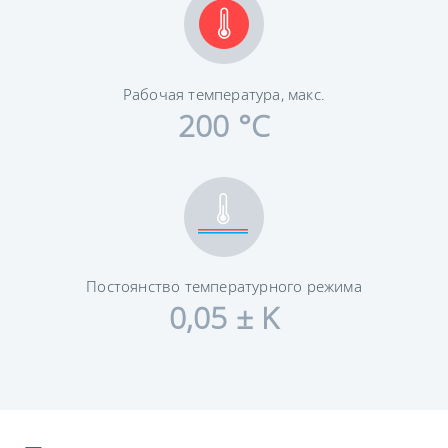
Рабочая температура, макс.
200 °C
Постоянство температурного режима
0,05 ± K