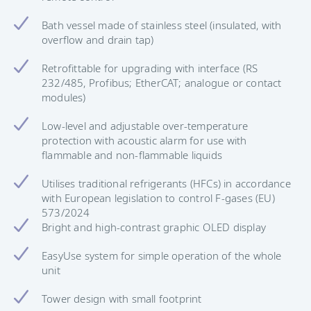
Bath vessel made of stainless steel (insulated, with
overflow and drain tap)
Retrofittable for upgrading with interface (RS
232/485, Profibus; EtherCAT; analogue or contact
modules)
Low-level and adjustable over-temperature
protection with acoustic alarm for use with
flammable and non-flammable liquids
Utilises traditional refrigerants (HFCs) in accordance
with European legislation to control F-gases (EU)
573/2024
Bright and high-contrast graphic OLED display
EasyUse system for simple operation of the whole
unit
Tower design with small footprint