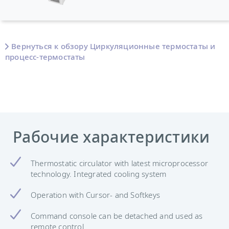
Вернуться к обзору Циркуляционные термостаты и
процесс-термостаты
Рабочие характеристики
Thermostatic circulator with latest microprocessor
technology. Integrated cooling system
Operation with Cursor- and Softkeys
Command console can be detached and used as
remote control