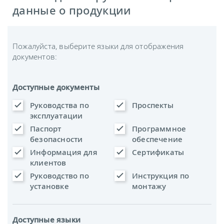
данные о продукции
Пожалуйста, выберите языки для отображения
документов:
Доступные документы
Руководства по
Проспекты
эксплуатации
Паспорт
Программное
безопасности
обеспечение
Информация для
Сертификаты
клиентов
Руководство по
Инструкция по
установке
монтажу
Доступные языки