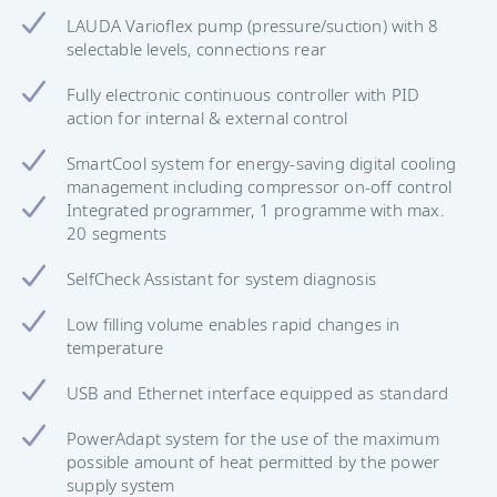
LAUDA Varioflex pump (pressure/suction) with 8
selectable levels, connections rear
Fully electronic continuous controller with PID
action for internal & external control
SmartCool system for energy-saving digital cooling
management including compressor on-off control
Integrated programmer, 1 programme with max.
20 segments
SelfCheck Assistant for system diagnosis
Low filling volume enables rapid changes in
temperature
USB and Ethernet interface equipped as standard
PowerAdapt system for the use of the maximum
possible amount of heat permitted by the power
supply system