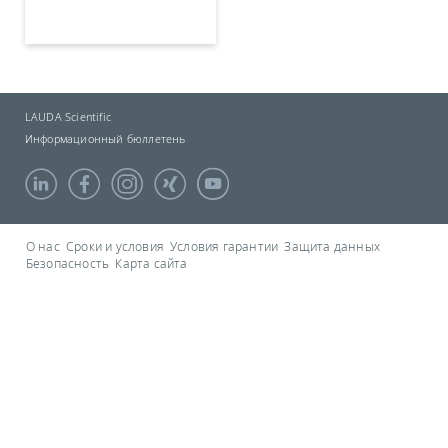
LAUDA Scientific
Информационный бюллетень
О нас
Сроки и условия
Условия гарантии
Защита данных
Безопасность
Карта сайта