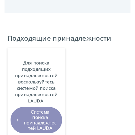
Подходящие принадлежности
Для поиска
подходящих
принадлежностей
воспользуйтесь
системой поиска
принадлежностей
LAUDA.
Система
поиска
принадлежнос
тей LAUDA