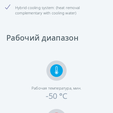
Hybrid cooling system: (heat removal
complementary with cooling water)
Рабочий диапазон
Рабочая температура, мин.
-50 °C